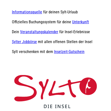
Informationsquelle
für deinen Sylt-Urlaub
Offizielles Buchungssystem für deine
Unterkunft
Dein
Veranstaltungskalender
für Insel-Erlebnisse
Sylter Jobbörse
mit allen offenen Stellen der Insel
Sylt verschenken mit dem
Inselzeit-Gutschein