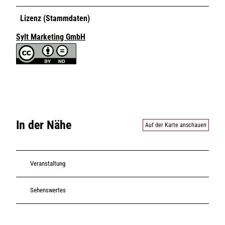
Lizenz (Stammdaten)
Sylt Marketing GmbH
In der Nähe
Auf der Karte anschauen
Veranstaltung
Sehenswertes