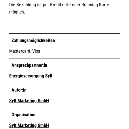
Die Bezahlung ist per Kreditkarte oder Roaming-Karte
möglich.
Zahlungsmöglichkeiten
Mastercard, Visa
Ansprechpartner:in
Energieversorgung Sylt
Autor:in
Sylt Marketing GmbH
Organisation
Sylt Marketing GmbH