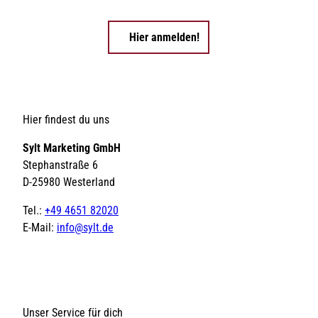
Hier anmelden!
Hier findest du uns
Sylt Marketing GmbH
Stephanstraße 6
D-25980 Westerland
Tel.:
+49 4651 82020
E-Mail:
info@sylt.de
Unser Service für dich