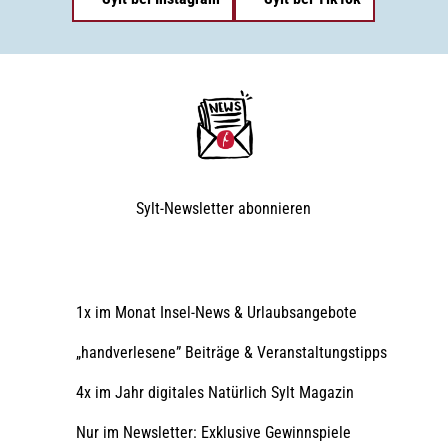
Sylt-Newsletter
abonnieren
1x im Monat Insel-News & Urlaubsangebote
„handverlesene” Beiträge & Veranstaltungstipps
4x im Jahr digitales Natürlich Sylt Magazin
Nur im Newsletter: Exklusive Gewinnspiele