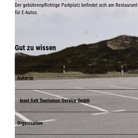
Der gebührenpflichtige Parkplatz befindet sich am Restaurant
für E-Autos.
Gut zu wissen
Autor:in
Insel Sylt Tourismus-Service GmbH
Organisation