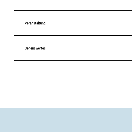
Veranstaltung
Sehenswertes