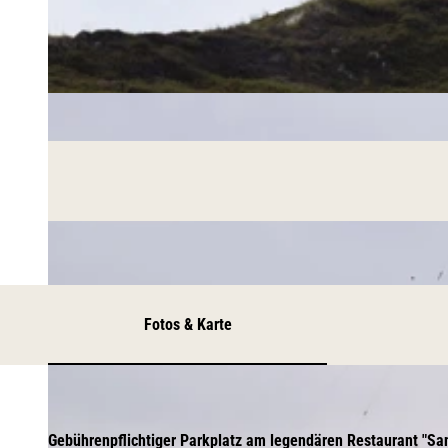
Fotos & Karte
Gebührenpflichtiger Parkplatz am legendären Restaurant "San