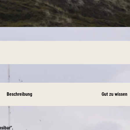
Beschreibung
Gut zu wissen
sibar".