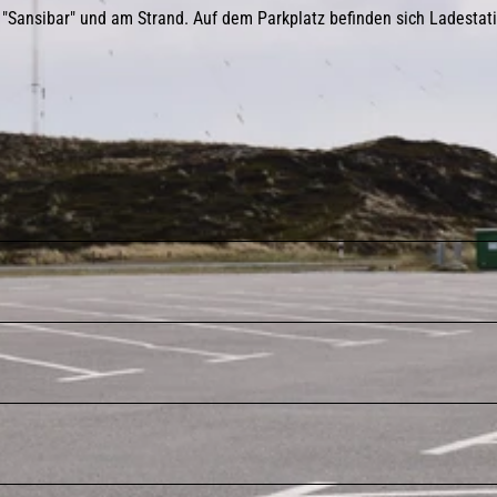
 "Sansibar" und am Strand. Auf dem Parkplatz befinden sich Ladestat