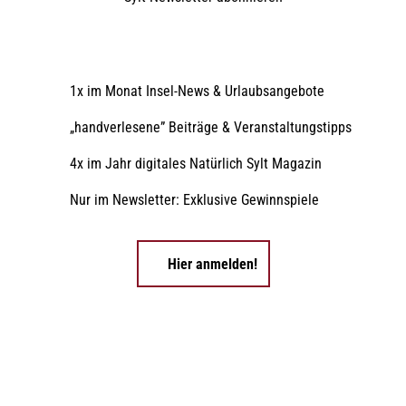
1x im Monat Insel-News & Urlaubsangebote
„handverlesene” Beiträge & Veranstaltungstipps
4x im Jahr digitales Natürlich Sylt Magazin
Nur im Newsletter: Exklusive Gewinnspiele
Hier anmelden!