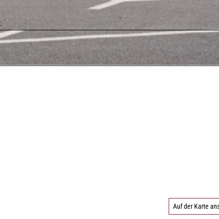
Auf der Karte a