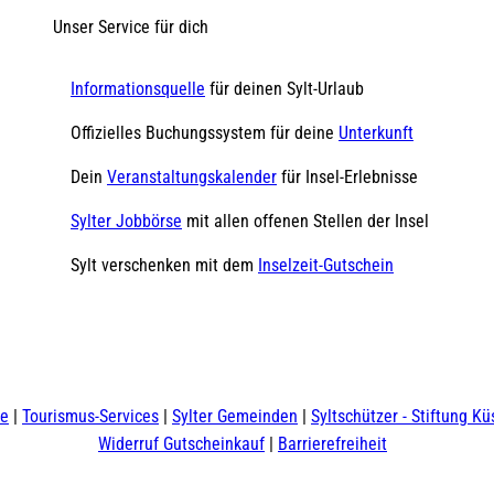
Unser Service für dich
Informationsquelle
für deinen Sylt-Urlaub
Offizielles Buchungssystem für deine
Unterkunft
Dein
Veranstaltungskalender
für Insel-Erlebnisse
Sylter Jobbörse
mit allen offenen Stellen der Insel
Sylt verschenken mit dem
Inselzeit-Gutschein
te
Tourismus-Services
Sylter Gemeinden
Syltschützer - Stiftung Kü
Widerruf Gutscheinkauf
Barrierefreiheit