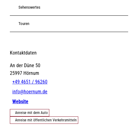
Sehenswertes
Touren
Kontaktdaten
An der Düne 50
25997
Hörnum
+49 4651 / 96260
info@hoernum.de
Website
Anreise mit dem Auto
Anreise mit öffentlichen Verkehrsmitteln