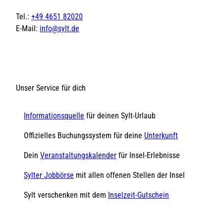
Tel.:
+49 4651 82020
E-Mail:
info@sylt.de
Unser Service für dich
Informationsquelle
für deinen Sylt-Urlaub
Offizielles Buchungssystem für deine
Unterkunft
Dein
Veranstaltungskalender
für Insel-Erlebnisse
Sylter Jobbörse
mit allen offenen Stellen der Insel
Sylt verschenken mit dem
Inselzeit-Gutschein