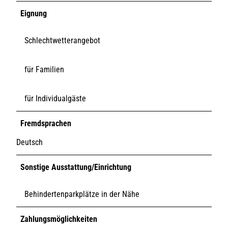
Eignung
Schlechtwetterangebot
für Familien
für Individualgäste
Fremdsprachen
Deutsch
Sonstige Ausstattung/Einrichtung
Behindertenparkplätze in der Nähe
Zahlungsmöglichkeiten