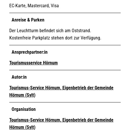
EC-Karte, Mastercard, Visa
Anreise & Parken
Der Leuchtturm befindet sich am Oststrand.
Kostenfreie Parkplatz stehen dort zur Verfügung.
Ansprechpartner:in
Tourismusservice Hörnum
Autor:in
Tourismus-Service Hörnum, Eigenbetrieb der Gemeinde
Hörnum (Sylt)
Organisation
Tourismus-Service Hörnum, Eigenbetrieb der Gemeinde
Hörnum (Sylt)