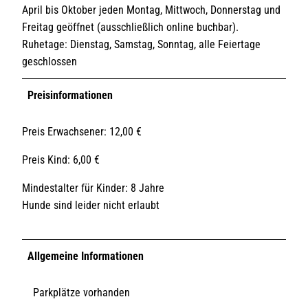
April bis Oktober jeden Montag, Mittwoch, Donnerstag und
Freitag geöffnet (ausschließlich online buchbar).
Ruhetage: Dienstag, Samstag, Sonntag, alle Feiertage
geschlossen
Preisinformationen
Preis Erwachsener: 12,00 €
Preis Kind: 6,00 €
Mindestalter für Kinder: 8 Jahre
Hunde sind leider nicht erlaubt
Allgemeine Informationen
Parkplätze vorhanden