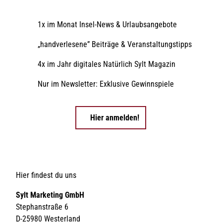
1x im Monat Insel-News & Urlaubsangebote
„handverlesene” Beiträge & Veranstaltungstipps
4x im Jahr digitales Natürlich Sylt Magazin
Nur im Newsletter: Exklusive Gewinnspiele
Hier anmelden!
Hier findest du uns
Sylt Marketing GmbH
Stephanstraße 6
D-25980 Westerland