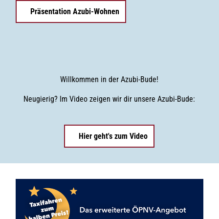
Präsentation Azubi-Wohnen
Willkommen in der Azubi-Bude!
Neugierig? Im Video zeigen wir dir unsere Azubi-Bude:
Hier geht's zum Video