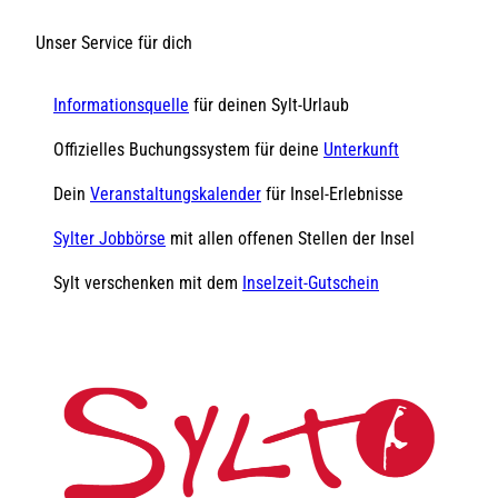
Unser Service für dich
Informationsquelle
für deinen Sylt-Urlaub
Offizielles Buchungssystem für deine
Unterkunft
Dein
Veranstaltungskalender
für Insel-Erlebnisse
Sylter Jobbörse
mit allen offenen Stellen der Insel
Sylt verschenken mit dem
Inselzeit-Gutschein