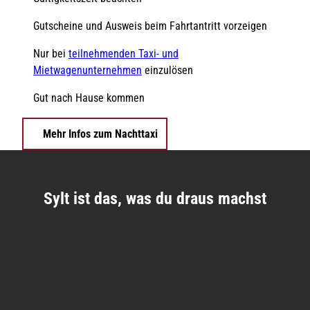
Gutscheine und Ausweis beim Fahrtantritt vorzeigen
Nur bei
teilnehmenden Taxi- und
Mietwagenunternehmen
einzulösen
Gut nach Hause kommen
Mehr Infos zum Nachttaxi
Sylt ist das, was du draus machst