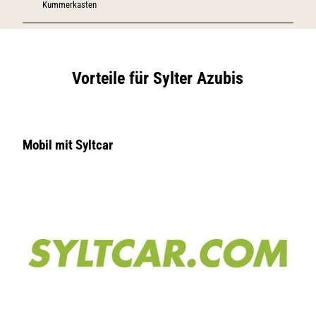
Kummerkasten
Vorteile für Sylter Azubis
Mobil mit Syltcar