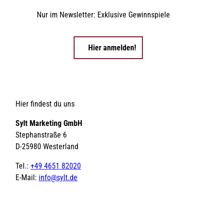
Nur im Newsletter: Exklusive Gewinnspiele
Hier anmelden!
Hier findest du uns
Sylt Marketing GmbH
Stephanstraße 6
D-25980 Westerland
Tel.:
+49 4651 82020
E-Mail:
info@sylt.de