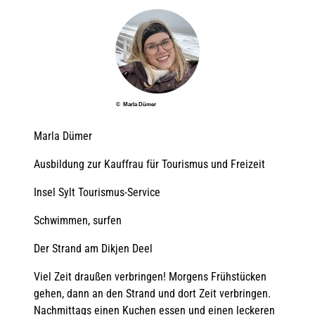
© Marla Dümer
Marla Dümer
Ausbildung zur Kauffrau für Tourismus und Freizeit
Insel Sylt Tourismus-Service
Schwimmen, surfen
Der Strand am Dikjen Deel
Viel Zeit draußen verbringen! Morgens Frühstücken
gehen, dann an den Strand und dort Zeit verbringen.
Nachmittags einen Kuchen essen und einen leckeren