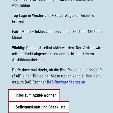
wohlfühlen
Top-Lage in Westerland – kurze Wege zur Arbeit &
Freizeit
Faire Miete – Inklusivmieten von ca. 320€ bis 430€ pro
Monat
Wichtig:
Du musst selbst aktiv werden. Der Vertrag wird
mit dir direkt abgeschlossen und nicht mit deinem
Ausbildungsbetrieb
Prüfe doch mal direkt, ob die Berufsausbildungsbeihilfe
(BAB) einen Teil deiner Miete tragen könnte. Hier geht
es zum BAB Rechner
BAB-Rechner Startseite
Infos zum Azubi-Wohnen
Selbstauskunft und Checkliste