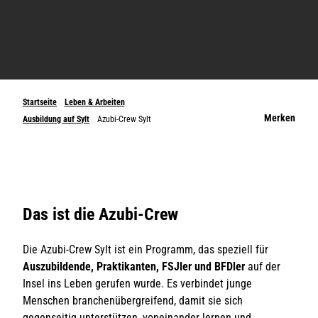
Startseite
Leben & Arbeiten
Merken
Ausbildung auf Sylt
Azubi-Crew Sylt
Das ist die Azubi-Crew
Die Azubi-Crew Sylt ist ein Programm, das speziell für
Auszubildende, Praktikanten, FSJler und BFDler
auf der
Insel ins Leben gerufen wurde. Es verbindet junge
Menschen branchenübergreifend, damit sie sich
gegenseitig unterstützen, voneinander lernen und