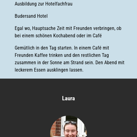
Ausbildung zur Hotelfachfrau
Budersand Hotel
Egal wo, Hauptsache Zeit mit Freunden verbringen, ob
bei einem schönen Kochabend oder im Café
Gemütlich in den Tag starten. In einem Café mit
Freunden Kaffee trinken und den restlichen Tag
zusammen in der Sonne am Strand sein. Den Abend mit
leckerem Essen ausklingen lassen.
Laura