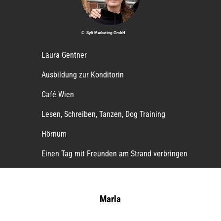
© Sylt Marketing GmbH
Laura Gentner
Ausbildung zur Konditorin
Café Wien
Lesen, Schreiben, Tanzen, Dog Training
Hörnum
Einen Tag mit Freunden am Strand verbringen
Marla