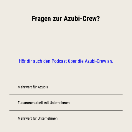
Fragen zur Azubi-Crew?
Hör dir auch den Podcast über die Azubi-Crew an.
Mehrwert für Azubis
Zusammenarbeit mit Unternehmen
Mehrwert für Unternehmen