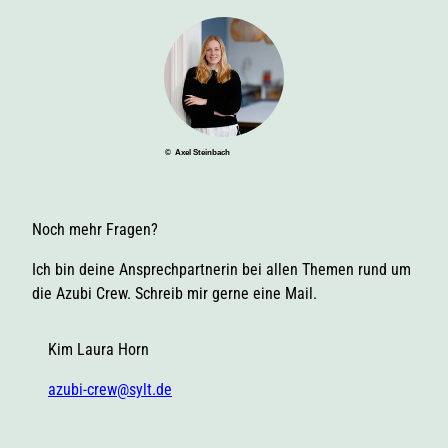
© Axel Steinbach
Noch mehr Fragen?
Ich bin deine Ansprechpartnerin bei allen Themen rund um
die Azubi Crew. Schreib mir gerne eine Mail.
Kim Laura Horn
azubi-crew@sylt.de