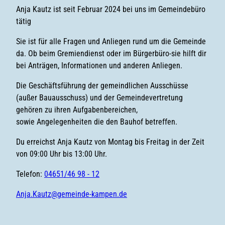
Anja Kautz ist seit Februar 2024 bei uns im Gemeindebüro
tätig
Sie ist für alle Fragen und Anliegen rund um die Gemeinde
da. Ob beim Gremiendienst oder im Bürgerbüro-sie hilft dir
bei Anträgen, Informationen und anderen Anliegen.
Die Geschäftsführung der gemeindlichen Ausschüsse
(außer Bauausschuss) und der Gemeindevertretung
gehören zu ihren Aufgabenbereichen,
sowie Angelegenheiten die den Bauhof betreffen.
Du erreichst Anja Kautz von Montag bis Freitag in der Zeit
von 09:00 Uhr bis 13:00 Uhr.
Telefon:
04651/46 98 - 12
Anja.Kautz@gemeinde-kampen.de