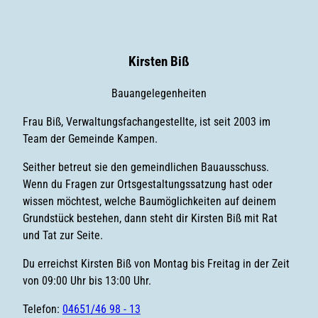
Kirsten Biß
Bauangelegenheiten
Frau Biß, Verwaltungsfachangestellte, ist seit 2003 im
Team der Gemeinde Kampen.
Seither betreut sie den gemeindlichen Bauausschuss.
Wenn du Fragen zur Ortsgestaltungssatzung hast oder
wissen möchtest, welche Baumöglichkeiten auf deinem
Grundstück bestehen, dann steht dir Kirsten Biß mit Rat
und Tat zur Seite.
Du erreichst Kirsten Biß von Montag bis Freitag in der Zeit
von 09:00 Uhr bis 13:00 Uhr.
Telefon:
04651/46 98 - 13