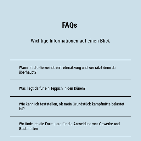
FAQs
Wichtige Informationen auf einen Blick
Wann ist die Gemeindevertretersitzung und wer sitzt denn da
überhaupt?
Was liegt da für ein Teppich in den Dünen?
Wie kann ich feststellen, ob mein Grundstück kampfmittelbelastet
ist?
Wo finde ich die Formulare für die Anmeldung von Gewerbe und
Gaststätten