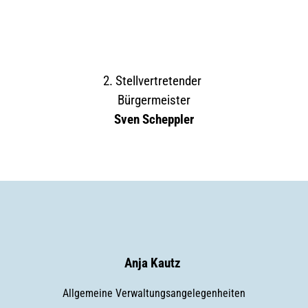
2. Stellvertretender
Bürgermeister
Sven Scheppler
Anja Kautz
Allgemeine Verwaltungsangelegenheiten