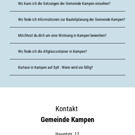
Wo kann ich die Satzungen der Gemeinde Kampen einsehen?
Wo finde ich Informationen zur Bauleitplanung der Gemeinde Kampen?
Möchtest du dich um eine Wohnung in Kampen bewerben?
Wo finde ich die Altglascontainer in Kampen?
Kurtaxe in Kampen auf Sylt : Wann wird sie fällig?
Kontakt
Gemeinde Kampen
Hauptstr. 12