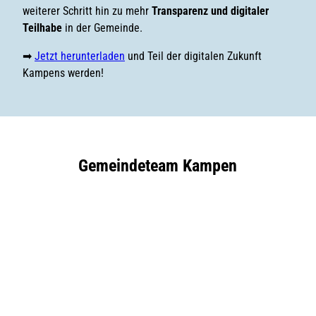
weiterer Schritt hin zu mehr
Transparenz und digitaler
Teilhabe
in der Gemeinde.
➡
Jetzt herunterladen
und Teil der digitalen Zukunft
Kampens werden!
Gemeindeteam Kampen