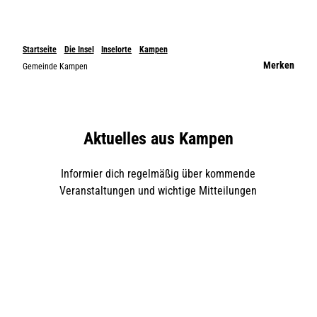
Startseite
Die Insel
Inselorte
Kampen
Merken
Gemeinde Kampen
Aktuelles aus Kampen
Informier dich regelmäßig über kommende
Veranstaltungen und wichtige Mitteilungen