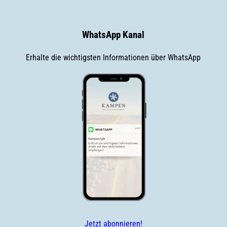
WhatsApp Kanal
Erhalte die wichtigsten Informationen über WhatsApp
Kampen-TSK-WhatsApp-Channel-2024
Jetzt abonnieren!