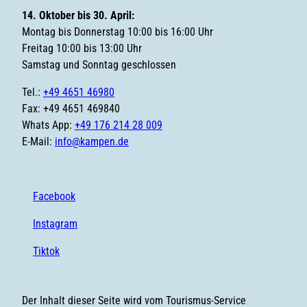
14. Oktober bis 30. April:
Montag bis Donnerstag 10:00 bis 16:00 Uhr
Freitag 10:00 bis 13:00 Uhr
Samstag und Sonntag geschlossen
Tel.:
+49 4651 46980
Fax: +49 4651 469840
Whats App:
+49 176 214 28 009
E-Mail:
info@kampen.de
Facebook
Instagram
Tiktok
Der Inhalt dieser Seite wird vom Tourismus-Service