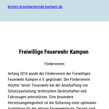
kirsten.biss@gemeinde-kampen.de
Freiwillige Feuerwehr Kampen
Förderverein
Anfang 2016 wurde der Förderverein der Freiwilligen
Feuerwehr Kampen e.V. gegründet. Der Förderverein
möchte "seine" Feuerwehr bei der Anschaffung von
Schutzausrüstung, technischen Gerätschaften und
Fahrzeugen unterstützen. Eine besondere
Herzensangelegenheit ist die Sicherung einer optimalen
Ausbildung für die aktiven Feuerwehrleute. Derzeit sind