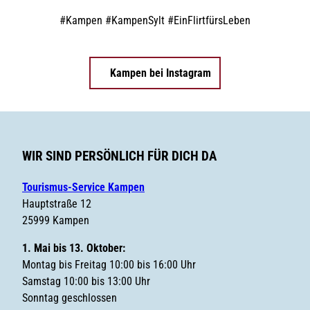
#
Kampen
#
KampenSylt
#
EinFlirtfürsLeben
Kampen bei Instagram
WIR SIND PERSÖNLICH FÜR DICH DA
Tourismus-Service Kampen
Hauptstraße 12
25999 Kampen
1. Mai bis 13. Oktober:
Montag bis Freitag 10:00 bis 16:00 Uhr
Samstag 10:00 bis 13:00 Uhr
Sonntag geschlossen