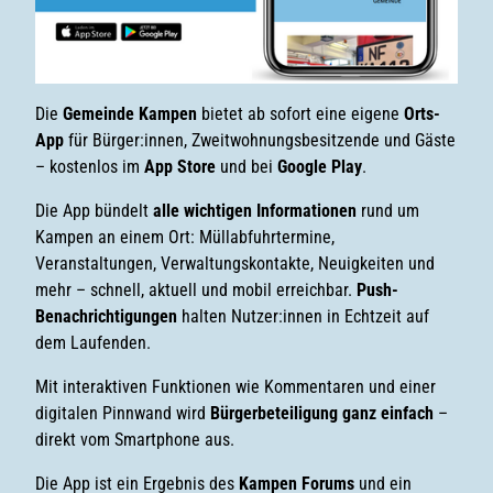
Die
Gemeinde Kampen
bietet ab sofort eine eigene
Orts-
App
für Bürger:innen, Zweitwohnungsbesitzende und Gäste
– kostenlos im
App Store
und bei
Google Play
.
Die App bündelt
alle wichtigen Informationen
rund um
Kampen an einem Ort: Müllabfuhrtermine,
Veranstaltungen, Verwaltungskontakte, Neuigkeiten und
mehr – schnell, aktuell und mobil erreichbar.
Push-
Benachrichtigungen
halten Nutzer:innen in Echtzeit auf
dem Laufenden.
Mit interaktiven Funktionen wie Kommentaren und einer
digitalen Pinnwand wird
Bürgerbeteiligung ganz einfach
–
direkt vom Smartphone aus.
Die App ist ein Ergebnis des
Kampen Forums
und ein