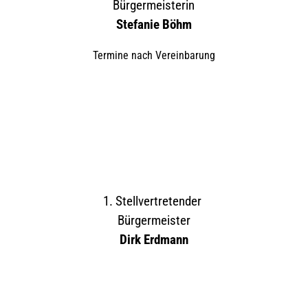
Bürgermeisterin
Stefanie Böhm
Termine nach Vereinbarung
1. Stellvertretender
Bürgermeister
Dirk Erdmann