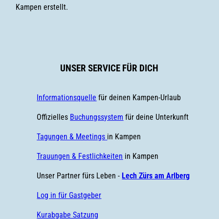
Kampen erstellt.
UNSER SERVICE FÜR DICH
Informationsquelle
für deinen Kampen-Urlaub
Offizielles
Buchungssystem
für deine Unterkunft
Tagungen & Meetings
in Kampen
Trauungen & Festlichkeiten
in Kampen
Unser Partner fürs Leben -
Lech Zürs am Arlberg
Log in für Gastgeber
Kurabgabe Satzung