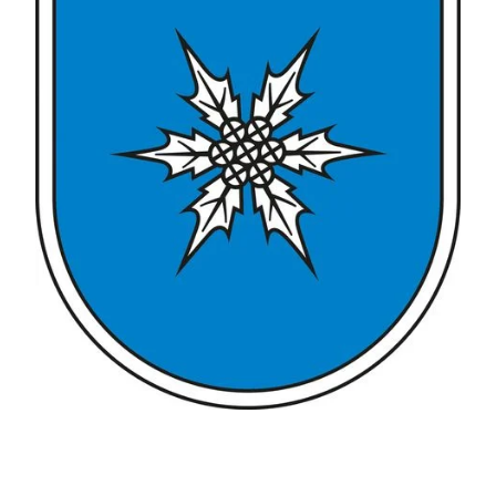
Gemeinde Kampen Logo