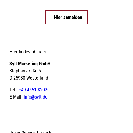
Hier anmelden!
Hier findest du uns
Sylt Marketing GmbH
Stephanstraße 6
D-25980 Westerland
Tel.:
+49 4651 82020
E-Mail:
info@sylt.de
Unser Service für dich