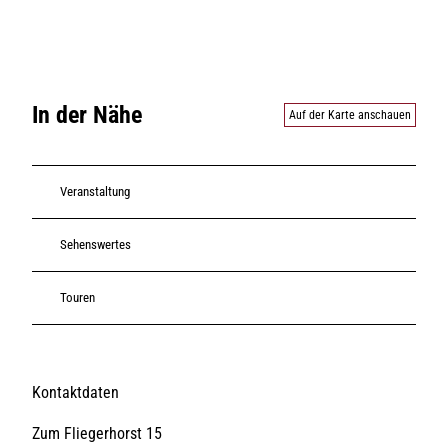
In der Nähe
Auf der Karte anschauen
Veranstaltung
Sehenswertes
Touren
Kontaktdaten
Zum Fliegerhorst 15