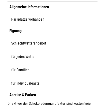
Allgemeine Informationen
Parkplätze vorhanden
Eignung
Schlechtwetterangebot
für jedes Wetter
für Familien
für Individualgäste
Anreise & Parken
Direkt vor der Schokoladenmanufaktur sind kostenfreie