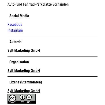
Auto- und Fahrrad-Parkplätze vorhanden.
Social Media
Facebook
Instagram
Autor:in
Sylt Marketing GmbH
Organisation
Sylt Marketing GmbH
Lizenz (Stammdaten)
Sylt Marketing GmbH