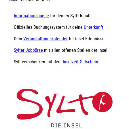
Informationsquelle
für deinen Sylt-Urlaub
Offizielles Buchungssystem für deine
Unterkunft
Dein
Veranstaltungskalender
für Insel-Erlebnisse
Sylter Jobbörse
mit allen offenen Stellen der Insel
Sylt verschenken mit dem
Inselzeit-Gutschein