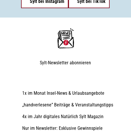
Sylt bei Instagram
Sylt bei TikTok
Sylt-Newsletter
abonnieren
1x im Monat Insel-News & Urlaubsangebote
„handverlesene” Beiträge & Veranstaltungstipps
4x im Jahr digitales Natürlich Sylt Magazin
Nur im Newsletter: Exklusive Gewinnspiele