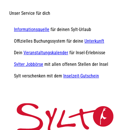
Unser Service für dich
Informationsquelle
für deinen Sylt-Urlaub
Offizielles Buchungssystem für deine
Unterkunft
Dein
Veranstaltungskalender
für Insel-Erlebnisse
Sylter Jobbörse
mit allen offenen Stellen der Insel
Sylt verschenken mit dem
Inselzeit-Gutschein