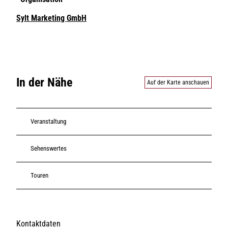
Sylt Marketing GmbH
In der Nähe
Auf der Karte anschauen
Veranstaltung
Sehenswertes
Touren
Kontaktdaten