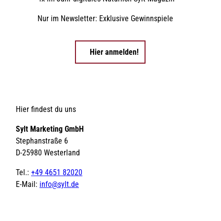
Nur im Newsletter: Exklusive Gewinnspiele
Hier anmelden!
Hier findest du uns
Sylt Marketing GmbH
Stephanstraße 6
D-25980 Westerland
Tel.:
+49 4651 82020
E-Mail:
info@sylt.de