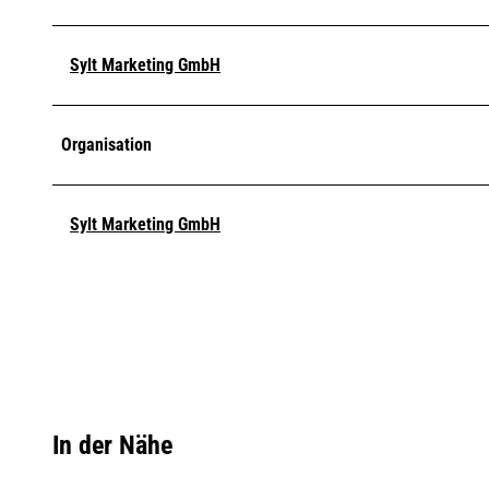
Sylt Marketing GmbH
Organisation
Sylt Marketing GmbH
In der Nähe