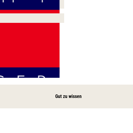
Gut zu wissen