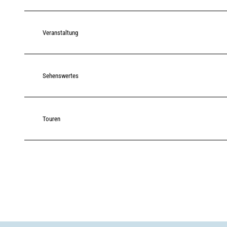
Veranstaltung
Sehenswertes
Touren