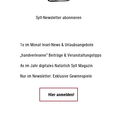
Sylt-Newsletter
abonnieren
1x im Monat Insel-News & Urlaubsangebote
„handverlesene” Beiträge & Veranstaltungstipps
4x im Jahr digitales Natürlich Sylt Magazin
Nur im Newsletter: Exklusive Gewinnspiele
Hier anmelden!