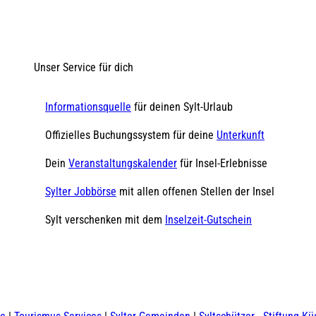
Unser Service für dich
Informationsquelle
für deinen Sylt-Urlaub
Offizielles Buchungssystem für deine
Unterkunft
Dein
Veranstaltungskalender
für Insel-Erlebnisse
Sylter Jobbörse
mit allen offenen Stellen der Insel
Sylt verschenken mit dem
Inselzeit-Gutschein