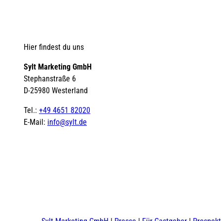
Hier findest du uns
Sylt Marketing GmbH
Stephanstraße 6
D-25980 Westerland
Tel.:
+49 4651 82020
E-Mail:
info@sylt.de