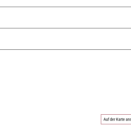
Auf der Karte a