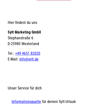
Hier findest du uns
Sylt Marketing GmbH
Stephanstraße 6
D-25980 Westerland
Tel.:
+49 4651 82020
E-Mail:
info@sylt.de
Unser Service für dich
Informationsquelle
für deinen Sylt-Urlaub