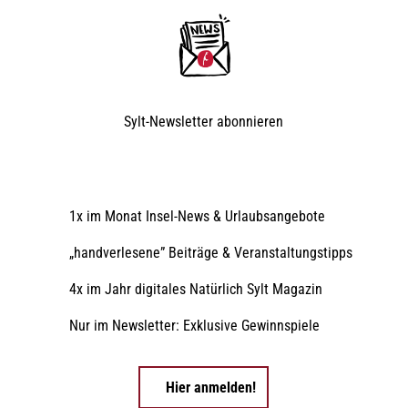
Sylt-Newsletter
abonnieren
1x im Monat Insel-News & Urlaubsangebote
„handverlesene” Beiträge & Veranstaltungstipps
4x im Jahr digitales Natürlich Sylt Magazin
Nur im Newsletter: Exklusive Gewinnspiele
Hier anmelden!