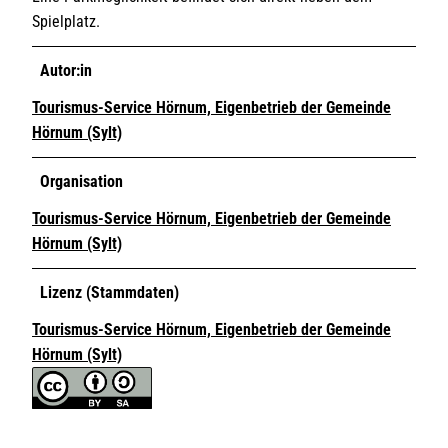
Spielplatz.
Autor:in
Tourismus-Service Hörnum, Eigenbetrieb der Gemeinde
Hörnum (Sylt)
Organisation
Tourismus-Service Hörnum, Eigenbetrieb der Gemeinde
Hörnum (Sylt)
Lizenz (Stammdaten)
Tourismus-Service Hörnum, Eigenbetrieb der Gemeinde
Hörnum (Sylt)