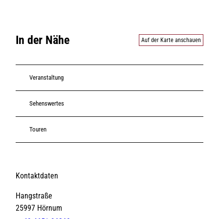
In der Nähe
Auf der Karte anschauen
Veranstaltung
Sehenswertes
Touren
Kontaktdaten
Hangstraße
25997
Hörnum