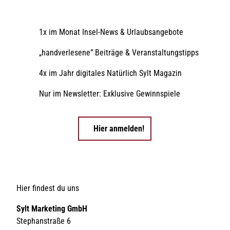
1x im Monat Insel-News & Urlaubsangebote
„handverlesene” Beiträge & Veranstaltungstipps
4x im Jahr digitales Natürlich Sylt Magazin
Nur im Newsletter: Exklusive Gewinnspiele
Hier anmelden!
Hier findest du uns
Sylt Marketing GmbH
Stephanstraße 6