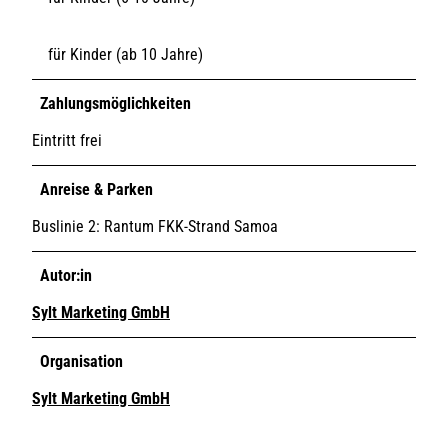
für Kinder (ab 10 Jahre)
Zahlungsmöglichkeiten
Eintritt frei
Anreise & Parken
Buslinie 2: Rantum FKK-Strand Samoa
Autor:in
Sylt Marketing GmbH
Organisation
Sylt Marketing GmbH