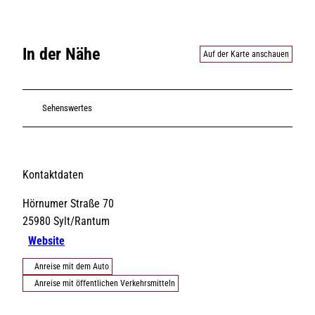
In der Nähe
Auf der Karte anschauen
Sehenswertes
Kontaktdaten
Hörnumer Straße 70
25980
Sylt/Rantum
Website
Anreise mit dem Auto
Anreise mit öffentlichen Verkehrsmitteln