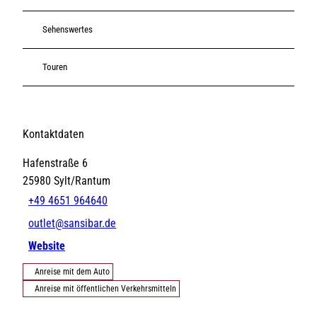
Sehenswertes
Touren
Kontaktdaten
Hafenstraße 6
25980
Sylt/Rantum
+49 4651 964640
outlet@sansibar.de
Website
Anreise mit dem Auto
Anreise mit öffentlichen Verkehrsmitteln