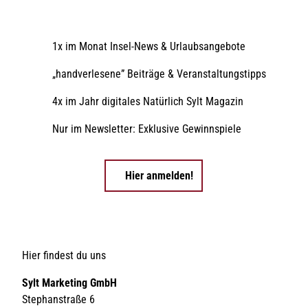
1x im Monat Insel-News & Urlaubsangebote
„handverlesene” Beiträge & Veranstaltungstipps
4x im Jahr digitales Natürlich Sylt Magazin
Nur im Newsletter: Exklusive Gewinnspiele
Hier anmelden!
Hier findest du uns
Sylt Marketing GmbH
Stephanstraße 6