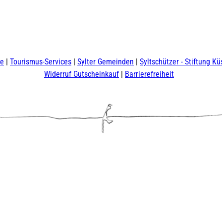
te
Tourismus-Services
Sylter Gemeinden
Syltschützer - Stiftung Kü
Widerruf Gutscheinkauf
Barrierefreiheit