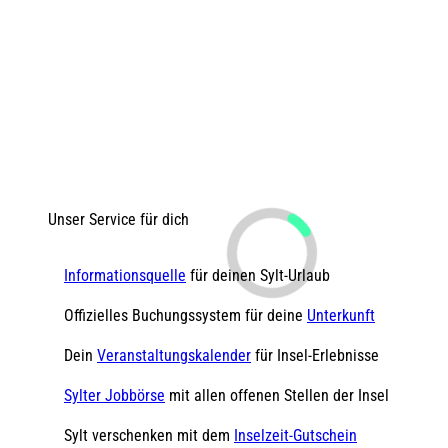
Unser Service für dich
Informationsquelle
für deinen Sylt-Urlaub
Offizielles Buchungssystem für deine
Unterkunft
Dein
Veranstaltungskalender
für Insel-Erlebnisse
Sylter Jobbörse
mit allen offenen Stellen der Insel
Sylt verschenken mit dem
Inselzeit-Gutschein