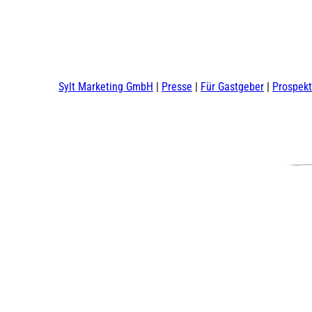
Sylt Marketing GmbH
Presse
Für Gastgeber
Prospek