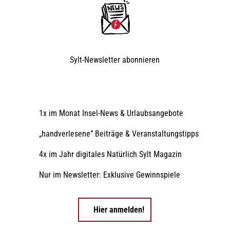
Sylt-Newsletter
abonnieren
1x im Monat Insel-News & Urlaubsangebote
„handverlesene” Beiträge & Veranstaltungstipps
4x im Jahr digitales Natürlich Sylt Magazin
Nur im Newsletter: Exklusive Gewinnspiele
Hier anmelden!