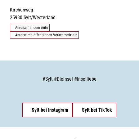
Kirchenweg
25980
Sylt/Westerland
Anreise mit dem Auto
Anreise mit öffentlichen Verkehrsmitteln
#
Sylt
#
DieInsel
#
Inselliebe
Sylt bei Instagram
Sylt bei TikTok