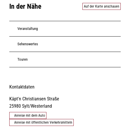
In der Nähe
Auf der Karte anschauen
Veranstaltung
Sehenswertes
Touren
Kontaktdaten
Käpt'n Christiansen Straße
25980
Sylt/Westerland
Anreise mit dem Auto
Anreise mit öffentlichen Verkehrsmitteln