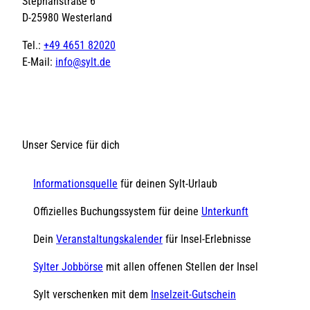
Stephanstraße 6
D-25980 Westerland
Tel.:
+49 4651 82020
E-Mail:
info@sylt.de
Unser Service für dich
Informationsquelle
für deinen Sylt-Urlaub
Offizielles Buchungssystem für deine
Unterkunft
Dein
Veranstaltungskalender
für Insel-Erlebnisse
Sylter Jobbörse
mit allen offenen Stellen der Insel
Sylt verschenken mit dem
Inselzeit-Gutschein