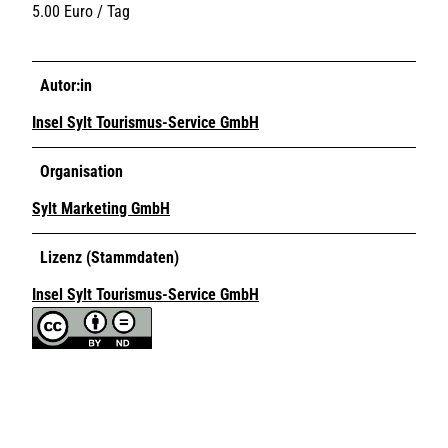
5.00 Euro / Tag
Autor:in
Insel Sylt Tourismus-Service GmbH
Organisation
Sylt Marketing GmbH
Lizenz (Stammdaten)
Insel Sylt Tourismus-Service GmbH