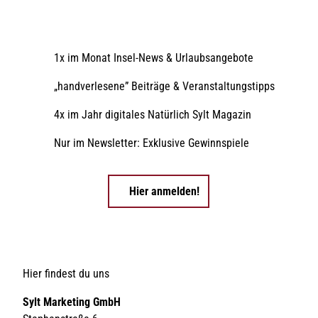
1x im Monat Insel-News & Urlaubsangebote
„handverlesene” Beiträge & Veranstaltungstipps
4x im Jahr digitales Natürlich Sylt Magazin
Nur im Newsletter: Exklusive Gewinnspiele
Hier anmelden!
Hier findest du uns
Sylt Marketing GmbH