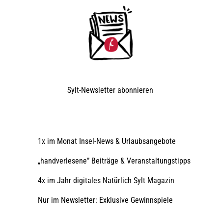
Sylt-Newsletter
abonnieren
1x im Monat Insel-News & Urlaubsangebote
„handverlesene” Beiträge & Veranstaltungstipps
4x im Jahr digitales Natürlich Sylt Magazin
Nur im Newsletter: Exklusive Gewinnspiele