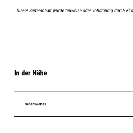
Dieser Seiteninhalt wurde teilweise oder vollständig durch KI o
In der Nähe
Sehenswertes