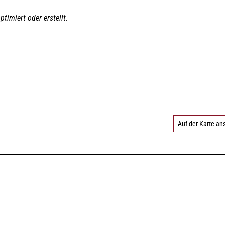
ptimiert oder erstellt.
Auf der Karte a