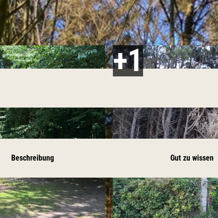
Beschreibung
Gut zu wissen