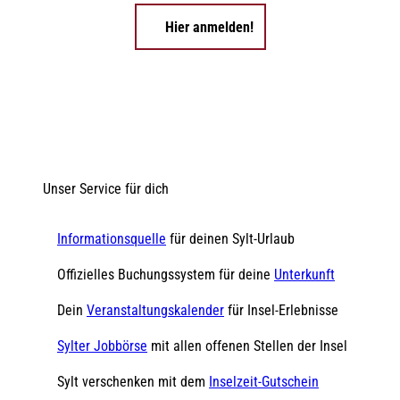
Hier anmelden!
Unser Service für dich
Informationsquelle
für deinen Sylt-Urlaub
Offizielles Buchungssystem für deine
Unterkunft
Dein
Veranstaltungskalender
für Insel-Erlebnisse
Sylter Jobbörse
mit allen offenen Stellen der Insel
Sylt verschenken mit dem
Inselzeit-Gutschein