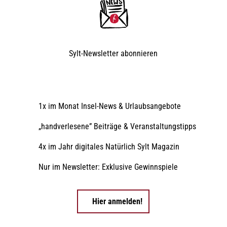
Sylt-Newsletter
abonnieren
1x im Monat Insel-News & Urlaubsangebote
„handverlesene” Beiträge & Veranstaltungstipps
4x im Jahr digitales Natürlich Sylt Magazin
Nur im Newsletter: Exklusive Gewinnspiele
Hier anmelden!