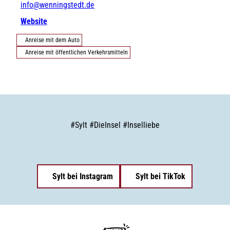
info@wenningstedt.de
Website
Anreise mit dem Auto
Anreise mit öffentlichen Verkehrsmitteln
#
Sylt
#
DieInsel
#
Inselliebe
Sylt bei Instagram
Sylt bei TikTok