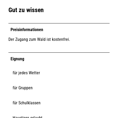
Gut zu wissen
Preisinformationen
Der Zugang zum Wald ist kostenfrei.
Eignung
für jedes Wetter
für Gruppen
für Schulklassen
Haustiere erlaubt