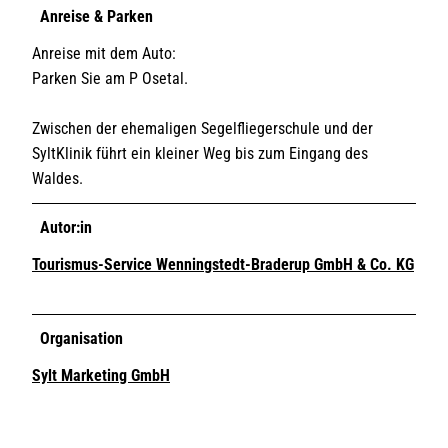
Anreise & Parken
Anreise mit dem Auto:
Parken Sie am P Osetal.
Zwischen der ehemaligen Segelfliegerschule und der
SyltKlinik führt ein kleiner Weg bis zum Eingang des
Waldes.
Autor:in
Tourismus-Service Wenningstedt-Braderup GmbH & Co. KG
Organisation
Sylt Marketing GmbH