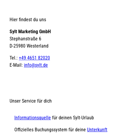
Hier findest du uns
Sylt Marketing GmbH
Stephanstraße 6
D-25980 Westerland
Tel.:
+49 4651 82020
E-Mail:
info@sylt.de
Unser Service für dich
Informationsquelle
für deinen Sylt-Urlaub
Offizielles Buchungssystem für deine
Unterkunft