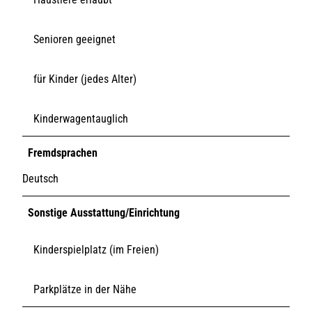
Senioren geeignet
für Kinder (jedes Alter)
Kinderwagentauglich
Fremdsprachen
Deutsch
Sonstige Ausstattung/Einrichtung
Kinderspielplatz (im Freien)
Parkplätze in der Nähe