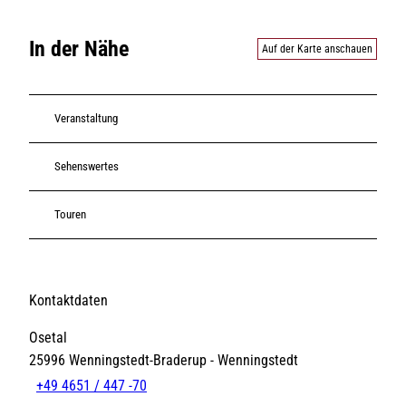
In der Nähe
Auf der Karte anschauen
Veranstaltung
Sehenswertes
Touren
Kontaktdaten
Osetal
25996
Wenningstedt-Braderup
- Wenningstedt
+49 4651 / 447 -70