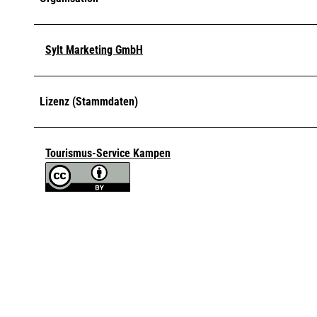
Sylt Marketing GmbH
Lizenz (Stammdaten)
Tourismus-Service Kampen