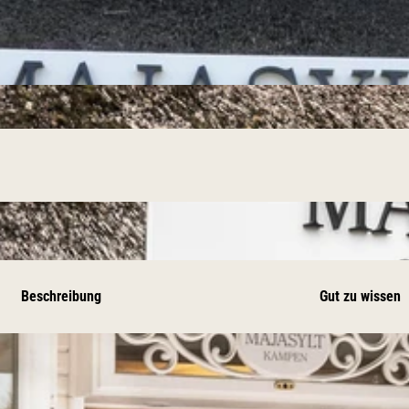
Beschreibung
Gut zu wissen