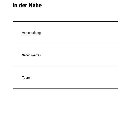
In der Nähe
Veranstaltung
Sehenswertes
Touren