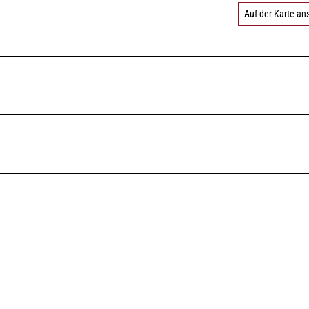
Auf der Karte a