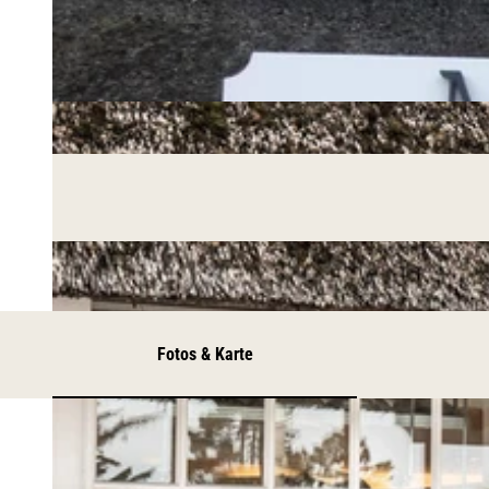
Fotos & Karte