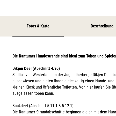
Fotos & Karte
Beschreibung
Die Rantumer Hundestrände sind ideal zum Toben und Spielen
Dikjen Deel (Abschnitt 4.90)
Südlich von Westerland an der Jugendherberge Dikjen Deel be
ausgewiesen und bieten Ihnen gleichzeitig einen Hunde- und 
kleinen Kiosk und öffentliche Toiletten. Von hier laufen Sie 
ausgelassen toben kann.
Baakdeel (Abschnitt 5.11.1 & 5.12.1)
Die Rantumer Strandabschnitte beginnen gleich mit dem Hund