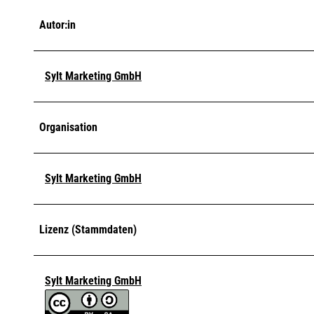
Autor:in
Sylt Marketing GmbH
Organisation
Sylt Marketing GmbH
Lizenz (Stammdaten)
Sylt Marketing GmbH