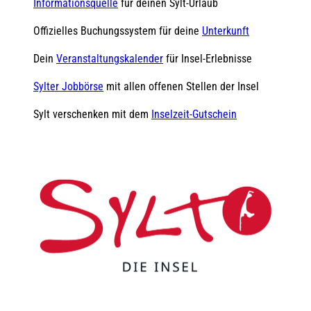
Informationsquelle
für deinen Sylt-Urlaub
Offizielles Buchungssystem für deine
Unterkunft
Dein
Veranstaltungskalender
für Insel-Erlebnisse
Sylter Jobbörse
mit allen offenen Stellen der Insel
Sylt verschenken mit dem
Inselzeit-Gutschein