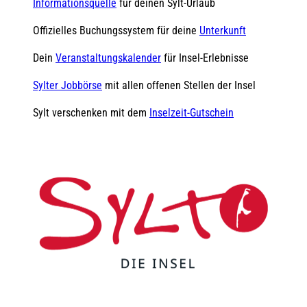
Informationsquelle
für deinen Sylt-Urlaub
Offizielles Buchungssystem für deine
Unterkunft
Dein
Veranstaltungskalender
für Insel-Erlebnisse
Sylter Jobbörse
mit allen offenen Stellen der Insel
Sylt verschenken mit dem
Inselzeit-Gutschein