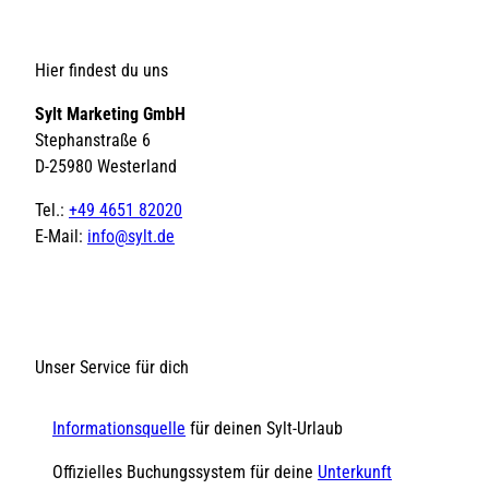
Hier findest du uns
Sylt Marketing GmbH
Stephanstraße 6
D-25980 Westerland
Tel.:
+49 4651 82020
E-Mail:
info@sylt.de
Unser Service für dich
Informationsquelle
für deinen Sylt-Urlaub
Offizielles Buchungssystem für deine
Unterkunft