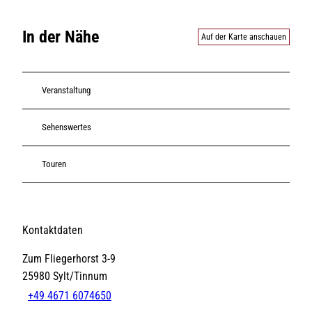
In der Nähe
Auf der Karte anschauen
Veranstaltung
Sehenswertes
Touren
Kontaktdaten
Zum Fliegerhorst 3-9
25980
Sylt/Tinnum
+49 4671 6074650