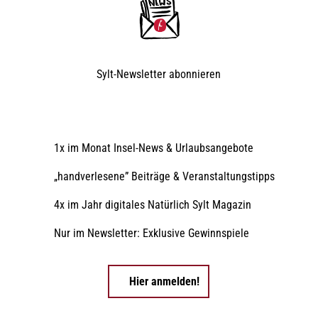
Sylt-Newsletter
abonnieren
1x im Monat Insel-News & Urlaubsangebote
„handverlesene” Beiträge & Veranstaltungstipps
4x im Jahr digitales Natürlich Sylt Magazin
Nur im Newsletter: Exklusive Gewinnspiele
Hier anmelden!