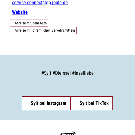
service.connect@gp-joule.de
Website
Anreise mit dem Auto
Anreise mit öffentlichen Verkehrsmitteln
#
Sylt
#
DieInsel
#
Inselliebe
Sylt bei Instagram
Sylt bei TikTok