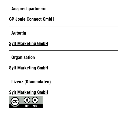
Ansprechpartner:in
GP Joule Connect GmbH
Autor:in
Sylt Marketing GmbH
Organisation
Sylt Marketing GmbH
Lizenz (Stammdaten)
Sylt Marketing GmbH