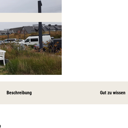
Beschreibung
Gut zu wissen
m