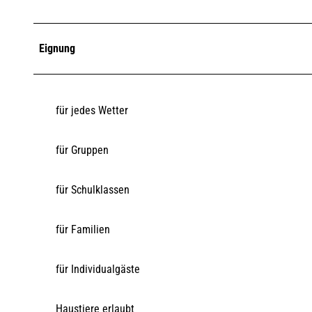
Eignung
für jedes Wetter
für Gruppen
für Schulklassen
für Familien
für Individualgäste
Haustiere erlaubt