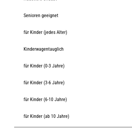
Senioren geeignet
für Kinder (jedes Alter)
Kinderwagentauglich
für Kinder (0-3 Jahre)
für Kinder (3-6 Jahre)
für Kinder (6-10 Jahre)
für Kinder (ab 10 Jahre)