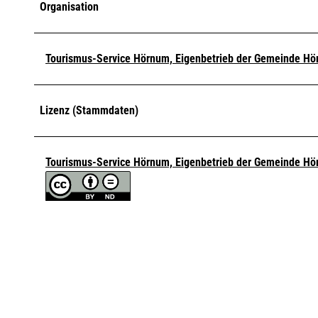
Organisation
Tourismus-Service Hörnum, Eigenbetrieb der Gemeinde Hör
Lizenz (Stammdaten)
Tourismus-Service Hörnum, Eigenbetrieb der Gemeinde Hör