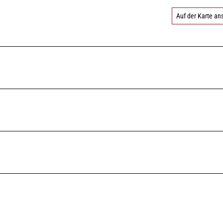
Auf der Karte a