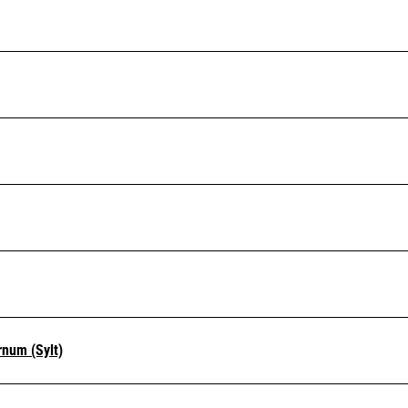
num (Sylt)