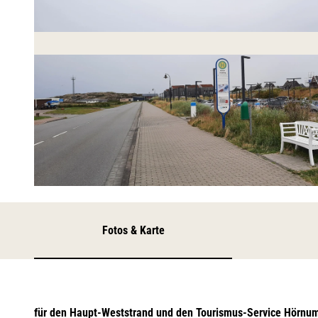
© TSH
Fotos & Karte
für den Haupt-Weststrand und den Tourismus-Service Hörnu