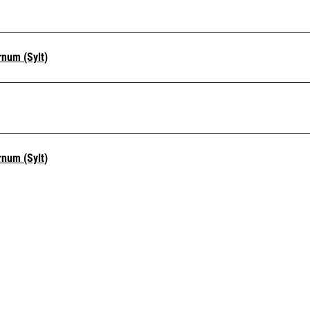
num (Sylt)
num (Sylt)