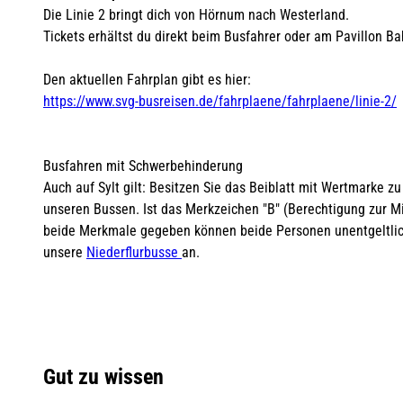
Die Linie 2 bringt dich von Hörnum nach Westerland.
Tickets erhältst du direkt beim Busfahrer oder am Pavillon B
Den aktuellen Fahrplan gibt es hier:
https://www.svg-busreisen.de/fahrplaene/fahrplaene/linie-2/
Busfahren mit Schwerbehinderung
Auch auf Sylt gilt: Besitzen Sie das Beiblatt mit Wertmarke 
unseren Bussen. Ist das Merkzeichen "B" (Berechtigung zur Mi
beide Merkmale gegeben können beide Personen unentgeltlich
unsere
Niederflurbusse
an.
Gut zu wissen