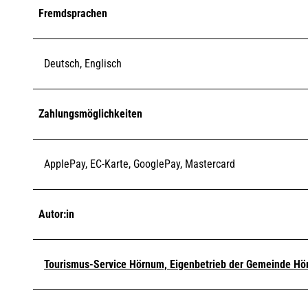
Fremdsprachen
Deutsch, Englisch
Zahlungsmöglichkeiten
ApplePay, EC-Karte, GooglePay, Mastercard
Autor:in
Tourismus-Service Hörnum, Eigenbetrieb der Gemeinde Hör