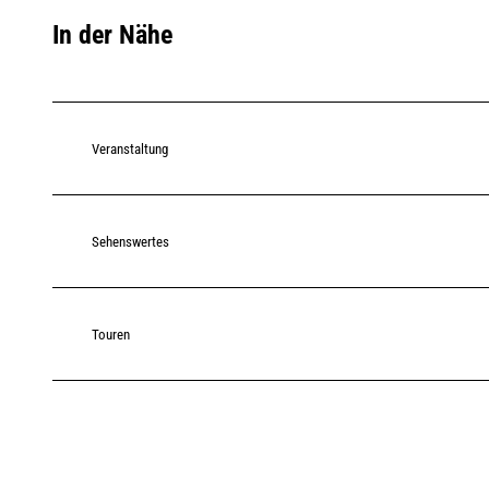
In der Nähe
Veranstaltung
Sehenswertes
Touren