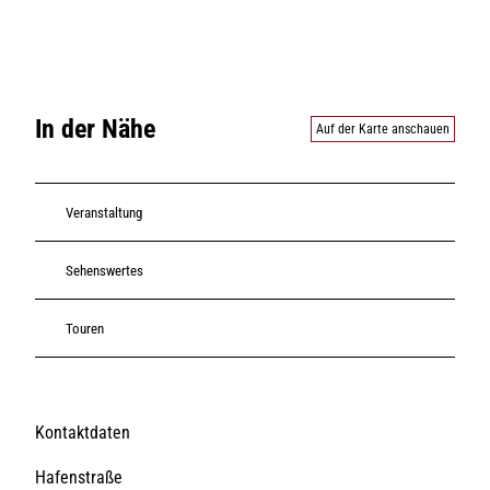
In der Nähe
Auf der Karte anschauen
Veranstaltung
Sehenswertes
Touren
Kontaktdaten
Hafenstraße