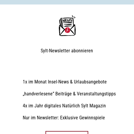
Sylt-Newsletter
abonnieren
1x im Monat Insel-News & Urlaubsangebote
„handverlesene” Beiträge & Veranstaltungstipps
4x im Jahr digitales Natürlich Sylt Magazin
Nur im Newsletter: Exklusive Gewinnspiele