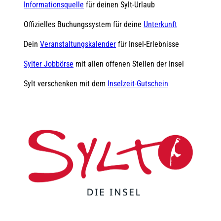
Informationsquelle
für deinen Sylt-Urlaub
Offizielles Buchungssystem für deine
Unterkunft
Dein
Veranstaltungskalender
für Insel-Erlebnisse
Sylter Jobbörse
mit allen offenen Stellen der Insel
Sylt verschenken mit dem
Inselzeit-Gutschein