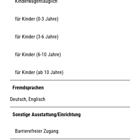
Kinderwagentauglich
für Kinder (0-3 Jahre)
für Kinder (3-6 Jahre)
für Kinder (6-10 Jahre)
für Kinder (ab 10 Jahre)
Fremdsprachen
Deutsch, Englisch
Sonstige Ausstattung/Einrichtung
Barrierefreier Zugang