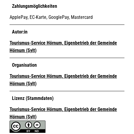
Zahlungsmöglichkeiten
ApplePay, EC-Karte, GooglePay, Mastercard
Autor:in
Tourismus-Service Hörnum, Eigenbetrieb der Gemeinde
Hörnum (Sylt)
Organisation
Tourismus-Service Hörnum, Eigenbetrieb der Gemeinde
Hörnum (Sylt)
Lizenz (Stammdaten)
Tourismus-Service Hörnum, Eigenbetrieb der Gemeinde
Hörnum (Sylt)