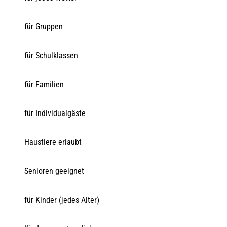
für Gruppen
für Schulklassen
für Familien
für Individualgäste
Haustiere erlaubt
Senioren geeignet
für Kinder (jedes Alter)