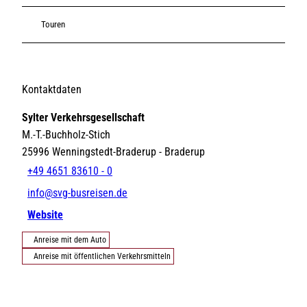
Touren
Kontaktdaten
Sylter Verkehrsgesellschaft
M.-T.-Buchholz-Stich
25996
Wenningstedt-Braderup
- Braderup
+49 4651 83610 - 0
info@svg-busreisen.de
Website
Anreise mit dem Auto
Anreise mit öffentlichen Verkehrsmitteln