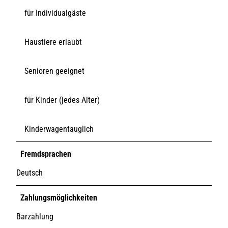
für Individualgäste
Haustiere erlaubt
Senioren geeignet
für Kinder (jedes Alter)
Kinderwagentauglich
Fremdsprachen
Deutsch
Zahlungsmöglichkeiten
Barzahlung