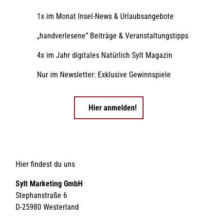
1x im Monat Insel-News & Urlaubsangebote
„handverlesene” Beiträge & Veranstaltungstipps
4x im Jahr digitales Natürlich Sylt Magazin
Nur im Newsletter: Exklusive Gewinnspiele
Hier anmelden!
Hier findest du uns
Sylt Marketing GmbH
Stephanstraße 6
D-25980 Westerland