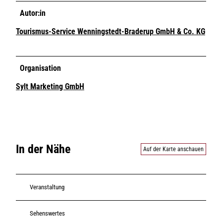
Autor:in
Tourismus-Service Wenningstedt-Braderup GmbH & Co. KG
Organisation
Sylt Marketing GmbH
In der Nähe
Auf der Karte anschauen
Veranstaltung
Sehenswertes