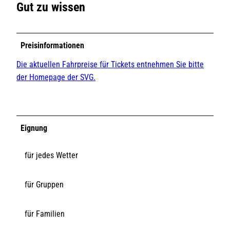
Gut zu wissen
Preisinformationen
Die aktuellen Fahrpreise für Tickets entnehmen Sie bitte
der Homepage der SVG.
Eignung
für jedes Wetter
für Gruppen
für Familien