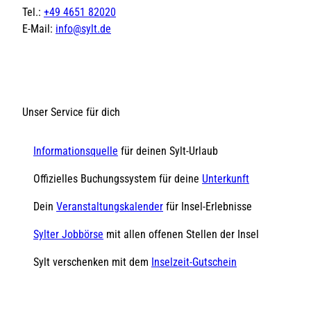
Tel.:
+49 4651 82020
E-Mail:
info@sylt.de
Unser Service für dich
Informationsquelle
für deinen Sylt-Urlaub
Offizielles Buchungssystem für deine
Unterkunft
Dein
Veranstaltungskalender
für Insel-Erlebnisse
Sylter Jobbörse
mit allen offenen Stellen der Insel
Sylt verschenken mit dem
Inselzeit-Gutschein