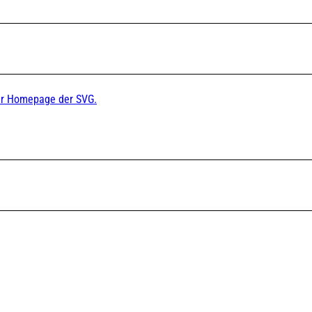
der Homepage der SVG.