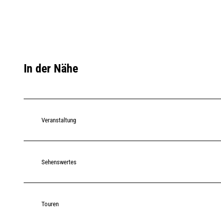
In der Nähe
Veranstaltung
Sehenswertes
Touren