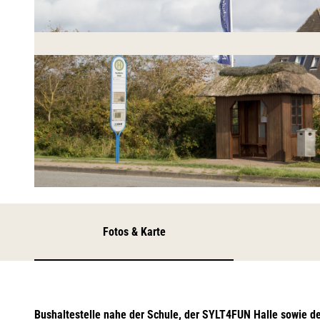
© TSWB
Fotos & Karte
Bushaltestelle nahe der Schule, der SYLT4FUN Halle sowie de