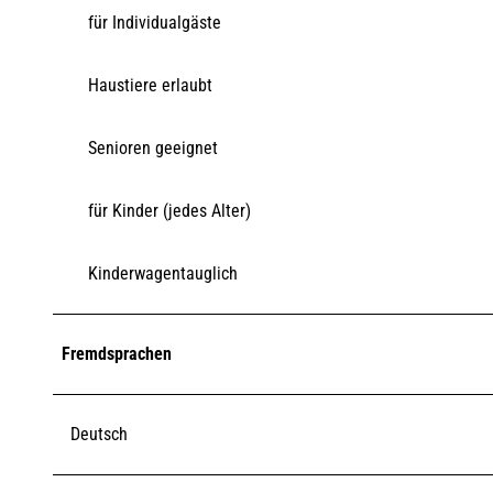
für Individualgäste
Haustiere erlaubt
Senioren geeignet
für Kinder (jedes Alter)
Kinderwagentauglich
Fremdsprachen
Deutsch