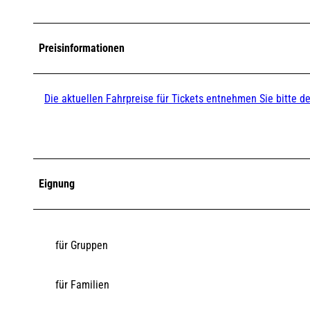
Preisinformationen
Die aktuellen Fahrpreise für Tickets entnehmen Sie bitte 
Eignung
für Gruppen
für Familien