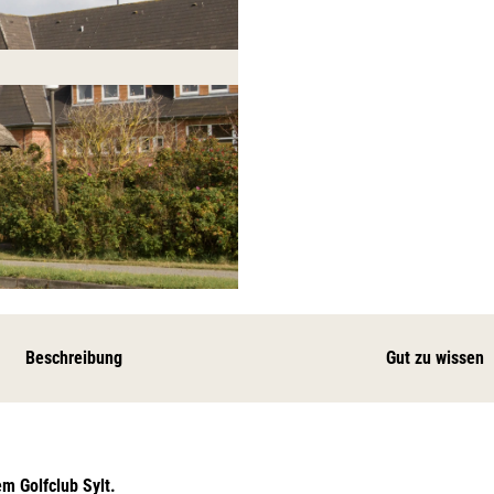
Beschreibung
Gut zu wissen
m Golfclub Sylt.