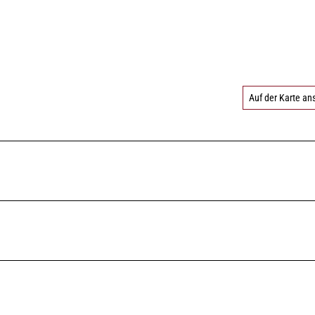
Auf der Karte a