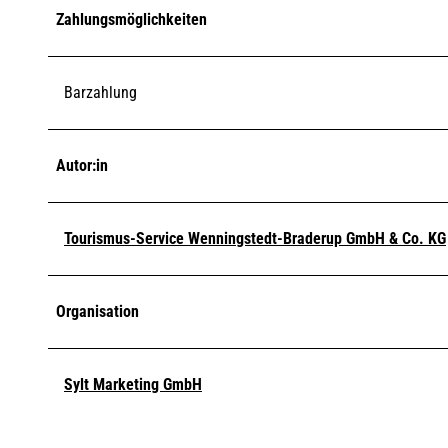
Zahlungsmöglichkeiten
Barzahlung
Autor:in
Tourismus-Service Wenningstedt-Braderup GmbH & Co. KG
Organisation
Sylt Marketing GmbH