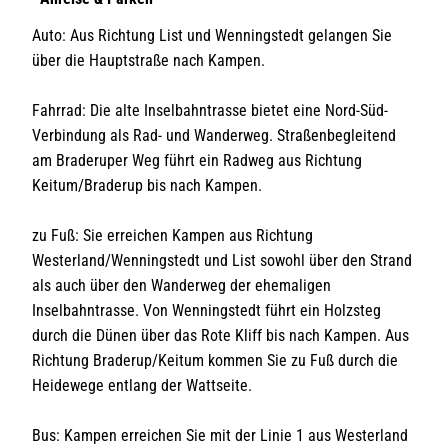
Auto: Aus Richtung List und Wenningstedt gelangen Sie
über die Hauptstraße nach Kampen.
Fahrrad: Die alte Inselbahntrasse bietet eine Nord-Süd-
Verbindung als Rad- und Wanderweg. Straßenbegleitend
am Braderuper Weg führt ein Radweg aus Richtung
Keitum/Braderup bis nach Kampen.
zu Fuß: Sie erreichen Kampen aus Richtung
Westerland/Wenningstedt und List sowohl über den Strand
als auch über den Wanderweg der ehemaligen
Inselbahntrasse. Von Wenningstedt führt ein Holzsteg
durch die Dünen über das Rote Kliff bis nach Kampen. Aus
Richtung Braderup/Keitum kommen Sie zu Fuß durch die
Heidewege entlang der Wattseite.
Bus: Kampen erreichen Sie mit der Linie 1 aus Westerland