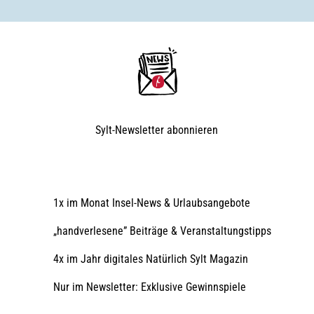
Sylt-Newsletter
abonnieren
1x im Monat Insel-News & Urlaubsangebote
„handverlesene” Beiträge & Veranstaltungstipps
4x im Jahr digitales Natürlich Sylt Magazin
Nur im Newsletter: Exklusive Gewinnspiele