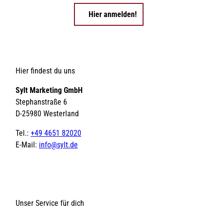
Hier anmelden!
Hier findest du uns
Sylt Marketing GmbH
Stephanstraße 6
D-25980 Westerland
Tel.:
+49 4651 82020
E-Mail:
info@sylt.de
Unser Service für dich