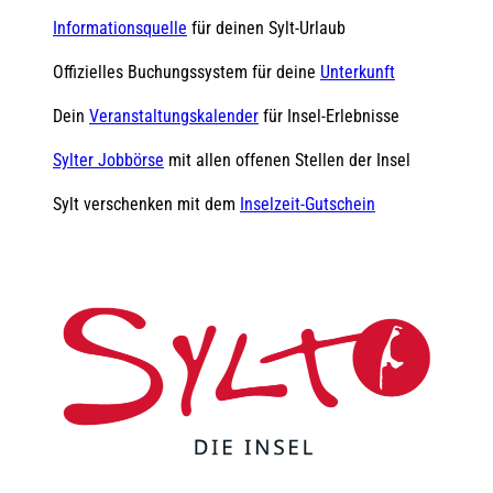
Informationsquelle
für deinen Sylt-Urlaub
Offizielles Buchungssystem für deine
Unterkunft
Dein
Veranstaltungskalender
für Insel-Erlebnisse
Sylter Jobbörse
mit allen offenen Stellen der Insel
Sylt verschenken mit dem
Inselzeit-Gutschein