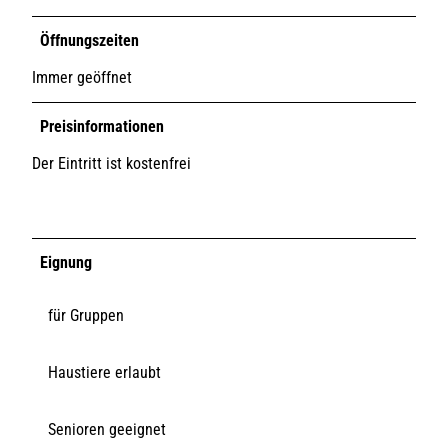
Öffnungszeiten
Immer geöffnet
Preisinformationen
Der Eintritt ist kostenfrei
Eignung
für Gruppen
Haustiere erlaubt
Senioren geeignet