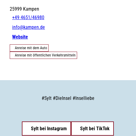
25999
Kampen
+49 4651/46980
info@kampen.de
Website
Anreise mit dem Auto
Anreise mit öffentlichen Verkehrsmitteln
#
Sylt
#
DieInsel
#
Inselliebe
Sylt bei Instagram
Sylt bei TikTok