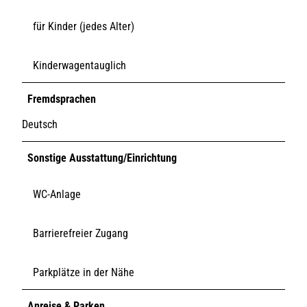
für Kinder (jedes Alter)
Kinderwagentauglich
Fremdsprachen
Deutsch
Sonstige Ausstattung/Einrichtung
WC-Anlage
Barrierefreier Zugang
Parkplätze in der Nähe
Anreise & Parken