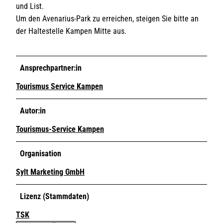
und List.
Um den Avenarius-Park zu erreichen, steigen Sie bitte an
der Haltestelle Kampen Mitte aus.
Ansprechpartner:in
Tourismus Service Kampen
Autor:in
Tourismus-Service Kampen
Organisation
Sylt Marketing GmbH
Lizenz (Stammdaten)
TSK