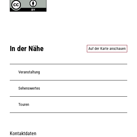
In der Nähe
Auf der Karte anschauen
Veranstaltung
Sehenswertes
Touren
Kontaktdaten