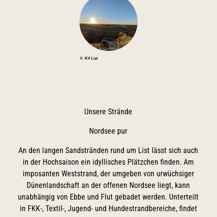
© KV List
Unsere Strände
Nordsee pur
An den langen Sandstränden rund um List lässt sich auch
in der Hochsaison ein idyllisches Plätzchen finden. Am
imposanten Weststrand, der umgeben von urwüchsiger
Dünenlandschaft an der offenen Nordsee liegt, kann
unabhängig von Ebbe und Flut gebadet werden. Unterteilt
in FKK-, Textil-, Jugend- und Hundestrandbereiche, findet