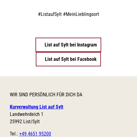
#
ListaufSylt #MeinLieblingsort
List auf Sylt bei Instagram
List auf Sylt bei Facebook
WIR SIND PERSÖNLICH FÜR DICH DA
Kurverwaltung List auf Sylt
Landwehrdeich 1
25992 List/Sylt
Tel.:
+49 4651 95200