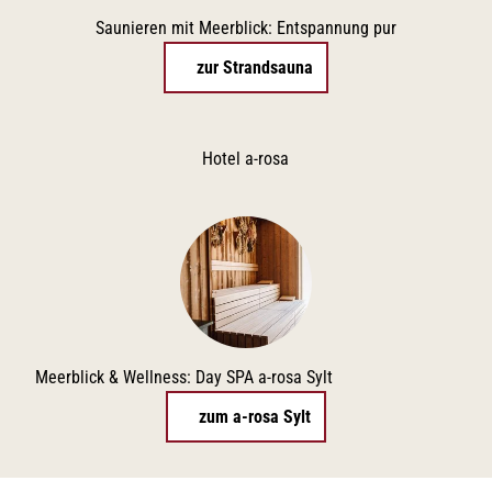
Saunieren mit Meerblick: Entspannung pur
zur Strandsauna
Hotel a-rosa
Meerblick & Wellness: Day SPA a-rosa Sylt
zum a-rosa Sylt