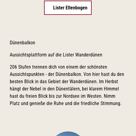
Lister Ellenbogen
Dünenbalkon
Aussichtsplattform auf die Lister Wanderdünen
206 Stufen trennen dich von einem der schönsten
Aussichtspunkten - der Dünenbalkon. Von hier hast du den
besten Blick in das Gebiet der Wanderdünen. Im Herbst
hängt der Nebel in den Dünentälern, bei klarem Himmel
hast du freien Blick bis zur Nordsee im Westen. Nimm
Platz und genieße die Ruhe und die friedliche Stimmung.