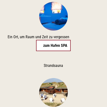
Ein Ort, um Raum und Zeit zu vergessen
zum Hafen SPA
Strandsauna