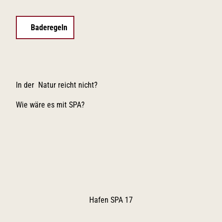
Baderegeln
In der Natur reicht nicht?
Wie wäre es mit SPA?
Hafen SPA 17