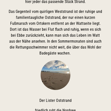
hier jeder das passende Stück Strand.
Das Gegenteil vom quirligen Weststrand ist der ruhige und
familientaugliche Oststrand, der nur einen kurzen
Fußmarsch vom Ortskern entfernt an der Wattseite liegt.
Dort ist das Wasser bei Flut flach und ruhig, wenn es sich
bei Ebbe zurückzieht, kann man sich das Leben im Watt
aus der Nähe ansehen. In den Sommermonaten sind auch
die Rettungsschwimmer nicht weit, die über das Wohl der
Badegäste wachen.
Der Lister Oststrand
friedlich ruht die Nordsee