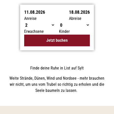
11.08.2026
18.08.2026
Anreise
Abreise
Erwachsene
Kinder
Jetzt buchen
Finde deine Ruhe in List auf Sylt
Weite Strände, Dünen, Wind und Nordsee - mehr brauchen
wir nicht, um uns vom Trubel so richtig zu erholen und die
Seele baumeln zu lassen.