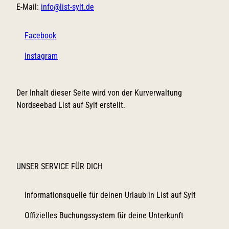
E-Mail:
info@list-sylt.de
Facebook
Instagram
Der Inhalt dieser Seite wird von der Kurverwaltung
Nordseebad List auf Sylt erstellt.
UNSER SERVICE FÜR DICH
Informationsquelle für deinen Urlaub in List auf Sylt
Offizielles Buchungssystem für deine Unterkunft