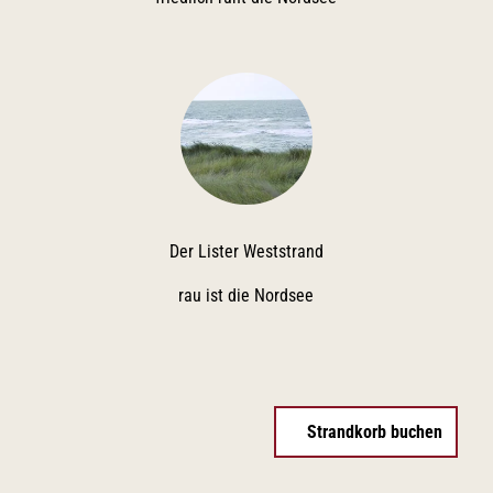
Der Lister Weststrand
rau ist die Nordsee
Strandkorb buchen