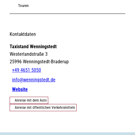
Touren
Kontaktdaten
Taxistand Wenningstedt
Westerlandstraße 3
25996
Wenningstedt-Braderup
+49 4651 5050
info@wenningstedt.de
Website
Anreise mit dem Auto
Anreise mit öffentlichen Verkehrsmitteln