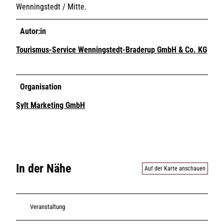
Wenningstedt / Mitte.
Autor:in
Tourismus-Service Wenningstedt-Braderup GmbH & Co. KG
Organisation
Sylt Marketing GmbH
In der Nähe
Auf der Karte anschauen
Veranstaltung