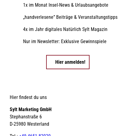
1x im Monat Insel-News & Urlaubsangebote
„handverlesene” Beiträge & Veranstaltungstipps
4x im Jahr digitales Natürlich Sylt Magazin
Nur im Newsletter: Exklusive Gewinnspiele
Hier anmelden!
Hier findest du uns
Sylt Marketing GmbH
Stephanstraße 6
D-25980 Westerland