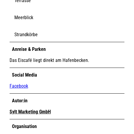
Terrasse
Meerblick
Strandkörbe
Anreise & Parken
Das Eiscafé liegt direkt am Hafenbecken.
Social Media
Facebook
Autor:in
Sylt Marketing GmbH
Organisation