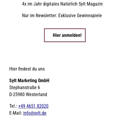
4x im Jahr digitales Natürlich Sylt Magazin
Nur im Newsletter: Exklusive Gewinnspiele
Hier anmelden!
Hier findest du uns
Sylt Marketing GmbH
Stephanstraße 6
D-25980 Westerland
Tel.:
+49 4651 82020
E-Mail:
info@sylt.de