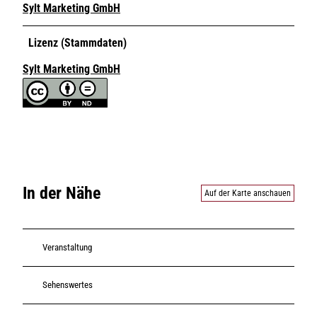
Sylt Marketing GmbH
Lizenz (Stammdaten)
Sylt Marketing GmbH
In der Nähe
Auf der Karte anschauen
Veranstaltung
Sehenswertes