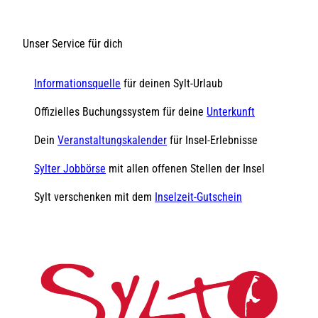
Unser Service für dich
Informationsquelle
für deinen Sylt-Urlaub
Offizielles Buchungssystem für deine
Unterkunft
Dein
Veranstaltungskalender
für Insel-Erlebnisse
Sylter Jobbörse
mit allen offenen Stellen der Insel
Sylt verschenken mit dem
Inselzeit-Gutschein