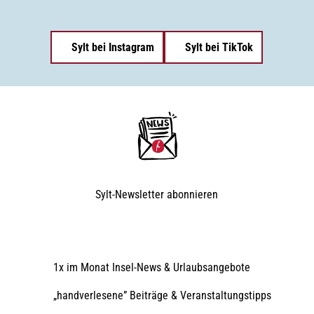
Sylt bei Instagram
Sylt bei TikTok
Sylt-Newsletter
abonnieren
1x im Monat Insel-News & Urlaubsangebote
„handverlesene” Beiträge & Veranstaltungstipps