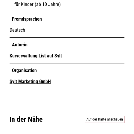
für Kinder (ab 10 Jahre)
Fremdsprachen
Deutsch
Autor:in
Kurverwaltung List auf Sylt
Organisation
Sylt Marketing GmbH
In der Nähe
Auf der Karte anschauen