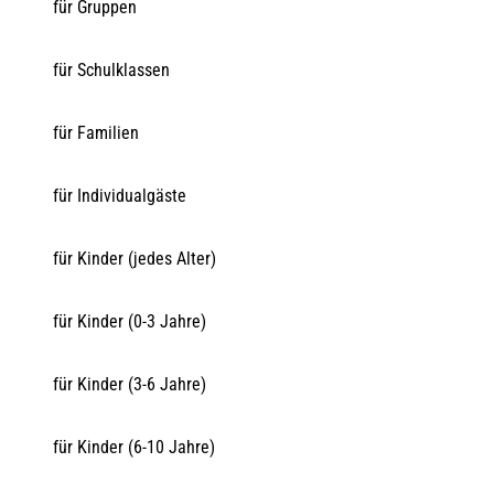
für Gruppen
für Schulklassen
für Familien
für Individualgäste
für Kinder (jedes Alter)
für Kinder (0-3 Jahre)
für Kinder (3-6 Jahre)
für Kinder (6-10 Jahre)