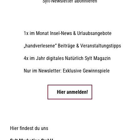
Sylt-Newsletter
abonnieren
1x im Monat Insel-News & Urlaubsangebote
„handverlesene” Beiträge & Veranstaltungstipps
4x im Jahr digitales Natürlich Sylt Magazin
Nur im Newsletter: Exklusive Gewinnspiele
Hier anmelden!
Hier findest du uns