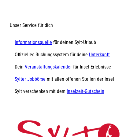
Unser Service für dich
Informationsquelle
für deinen Sylt-Urlaub
Offizielles Buchungssystem für deine
Unterkunft
Dein
Veranstaltungskalender
für Insel-Erlebnisse
Sylter Jobbörse
mit allen offenen Stellen der Insel
Sylt verschenken mit dem
Inselzeit-Gutschein