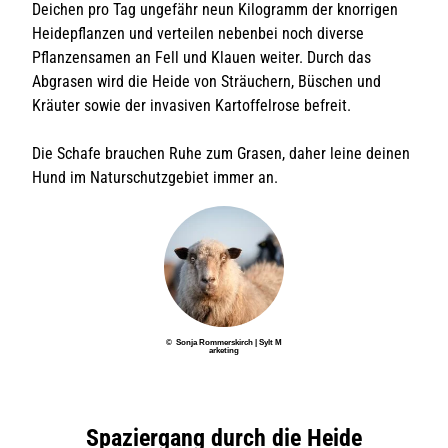
Deichen pro Tag ungefähr neun Kilogramm der knorrigen
Heidepflanzen und verteilen nebenbei noch diverse
Pflanzensamen an Fell und Klauen weiter. Durch das
Abgrasen wird die Heide von Sträuchern, Büschen und
Kräuter sowie der invasiven Kartoffelrose befreit.
Die Schafe brauchen Ruhe zum Grasen, daher leine deinen
Hund im Naturschutzgebiet immer an.
© Sonja Rommerskirch | Sylt M
arketing
Spaziergang durch die Heide