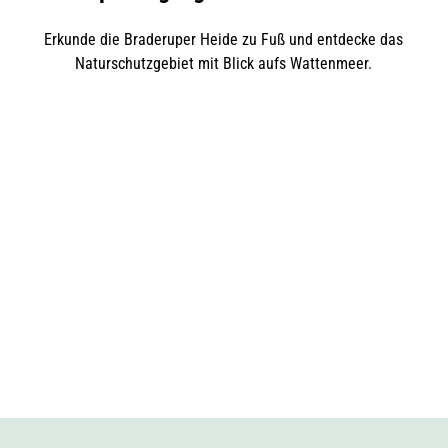
Erkunde die Braderuper Heide zu Fuß und entdecke das
Naturschutzgebiet mit Blick aufs Wattenmeer.