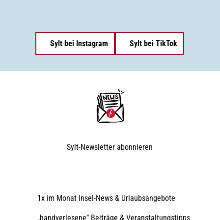
Sylt bei Instagram
Sylt bei TikTok
Sylt-Newsletter
abonnieren
1x im Monat Insel-News & Urlaubsangebote
„handverlesene” Beiträge & Veranstaltungstipps