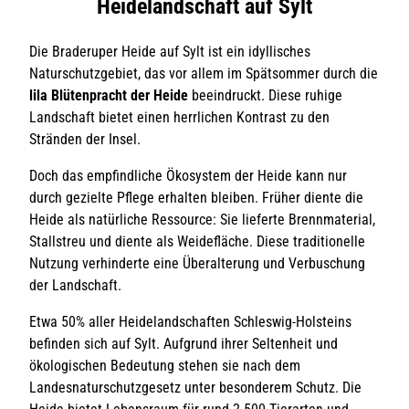
Heidelandschaft auf Sylt
Die Braderuper Heide auf Sylt ist ein idyllisches
Naturschutzgebiet, das vor allem im Spätsommer durch die
lila Blütenpracht der Heide
beeindruckt. Diese ruhige
Landschaft bietet einen herrlichen Kontrast zu den
Stränden der Insel.
Doch das empfindliche Ökosystem der Heide kann nur
durch gezielte Pflege erhalten bleiben. Früher diente die
Heide als natürliche Ressource: Sie lieferte Brennmaterial,
Stallstreu und diente als Weidefläche. Diese traditionelle
Nutzung verhinderte eine Überalterung und Verbuschung
der Landschaft.
Etwa 50% aller Heidelandschaften Schleswig-Holsteins
befinden sich auf Sylt. Aufgrund ihrer Seltenheit und
ökologischen Bedeutung stehen sie nach dem
Landesnaturschutzgesetz unter besonderem Schutz. Die