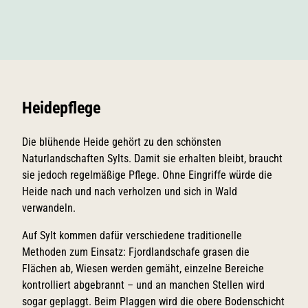
Heidepflege
Die blühende Heide gehört zu den schönsten
Naturlandschaften Sylts. Damit sie erhalten bleibt, braucht
sie jedoch regelmäßige Pflege. Ohne Eingriffe würde die
Heide nach und nach verholzen und sich in Wald
verwandeln.
Auf Sylt kommen dafür verschiedene traditionelle
Methoden zum Einsatz: Fjordlandschafe grasen die
Flächen ab, Wiesen werden gemäht, einzelne Bereiche
kontrolliert abgebrannt – und an manchen Stellen wird
sogar geplaggt. Beim Plaggen wird die obere Bodenschicht