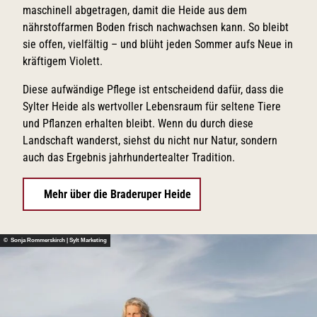
maschinell abgetragen, damit die Heide aus dem
nährstoffarmen Boden frisch nachwachsen kann. So bleibt
sie offen, vielfältig – und blüht jeden Sommer aufs Neue in
kräftigem Violett.
Diese aufwändige Pflege ist entscheidend dafür, dass die
Sylter Heide als wertvoller Lebensraum für seltene Tiere
und Pflanzen erhalten bleibt. Wenn du durch diese
Landschaft wanderst, siehst du nicht nur Natur, sondern
auch das Ergebnis jahrhundertealter Tradition.
Mehr über die Braderuper Heide
© Sonja Rommerskirch | Sylt Marketing