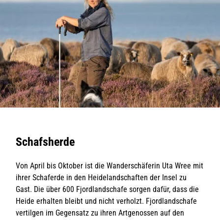
Schafsherde
Von April bis Oktober ist die Wanderschäferin Uta Wree mit
ihrer Schaferde in den Heidelandschaften der Insel zu
Gast. Die über 600 Fjordlandschafe sorgen dafür, dass die
Heide erhalten bleibt und nicht verholzt. Fjordlandschafe
vertilgen im Gegensatz zu ihren Artgenossen auf den