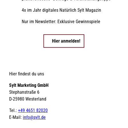
4x im Jahr digitales Natürlich Sylt Magazin
Nur im Newsletter: Exklusive Gewinnspiele
Hier anmelden!
Hier findest du uns
Sylt Marketing GmbH
Stephanstraße 6
D-25980 Westerland
Tel.:
+49 4651 82020
E-Mail:
info@sylt.de