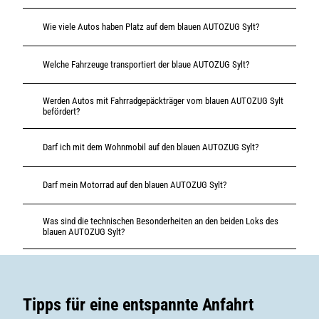
Wie viele Autos haben Platz auf dem blauen AUTOZUG Sylt?
Welche Fahrzeuge transportiert der blaue AUTOZUG Sylt?
Werden Autos mit Fahrradgepäckträger vom blauen AUTOZUG Sylt
befördert?
Darf ich mit dem Wohnmobil auf den blauen AUTOZUG Sylt?
Darf mein Motorrad auf den blauen AUTOZUG Sylt?
Was sind die technischen Besonderheiten an den beiden Loks des
blauen AUTOZUG Sylt?
Tipps für eine entspannte Anfahrt