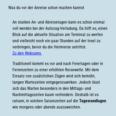
Was du vor der Anreise schon machen kannst
An starken An- und Abreisetagen kann es schon einmal
voll werden bei der Autozug-Verladung. Da hilft es, einen
Blick auf die aktuelle Situation am Terminal zu werfen
und vielleicht noch ein paar Stunden auf der Insel zu
verbringen, bevor du die Heimreise antrittst.
Zu den Webcams.
Traditionell kommt es vor und nach Feiertagen oder in
Ferienzeiten zu einer erhöhten Reisewelle. Mit dem
Einsatz von zusätzlichen Zügen wird sich bemüht,
langen Wartezeiten entgegenzuwirken. Jedoch lässt
sich das Warten besonders in den Mittags- und
Nachmittagszeiten kaum verhindern. Deshalb ist es
ratsam, in solchen Saisonzeiten auf die
Tagesrandlagen
wie
morgens oder abends auszuweichen.