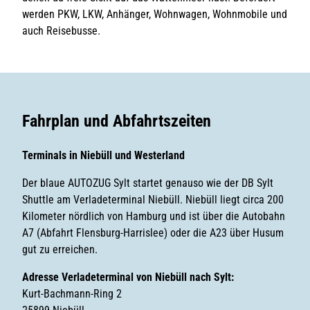
werden PKW, LKW, Anhänger, Wohnwagen, Wohnmobile und
auch Reisebusse.
Fahrplan und Abfahrtszeiten
Terminals in Niebüll und Westerland
Der blaue AUTOZUG Sylt startet genauso wie der DB Sylt
Shuttle am Verladeterminal Niebüll. Niebüll liegt circa 200
Kilometer nördlich von Hamburg und ist über die Autobahn
A7 (Abfahrt Flensburg-Harrislee) oder die A23 über Husum
gut zu erreichen.
Adresse Verladeterminal von Niebüll nach Sylt:
Kurt-Bachmann-Ring 2