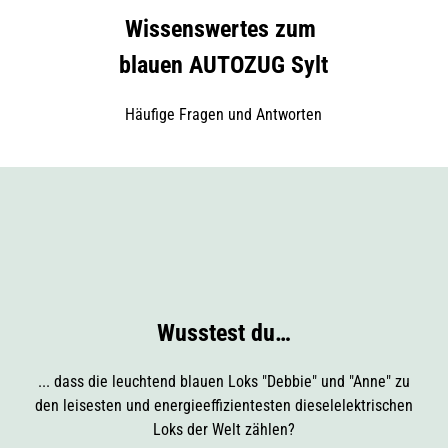
Wissenswertes zum
blauen AUTOZUG Sylt
Häufige Fragen und Antworten
Wusstest du…
... dass die leuchtend blauen Loks "Debbie" und "Anne" zu
den leisesten und energieeffizientesten dieselelektrischen
Loks der Welt zählen?