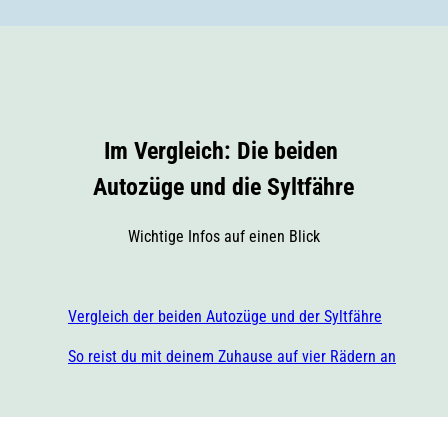
Im Vergleich: Die beiden
Autozüge und die Syltfähre
Wichtige Infos auf einen Blick
Vergleich der beiden Autozüge und der Syltfähre
So reist du mit deinem Zuhause auf vier Rädern an