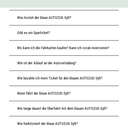
Was kostet der blaue AUTOZUG Sylt?
Gibt es ein Sparticket?
Wo kann ich die Fahrkarten kaufen? Kann ich vorab reservieren?
Wie ist der Ablauf an der Autoverladung?
Wie bezahle ich mein Ticket für den blauen AUTOZUG Sylt?
Wann fährt der blaue AUTOZUG Sylt?
Wie lange dauert die Überfahrt mit dem blauen AUTOZUG Sylt?
Wie funktioniert der blaue AUTOZUG Sylt?