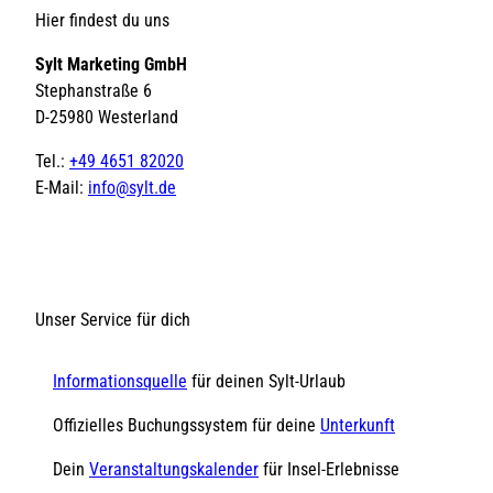
Hier findest du uns
Sylt Marketing GmbH
Stephanstraße 6
D-25980 Westerland
Tel.:
+49 4651 82020
E-Mail:
info@sylt.de
Unser Service für dich
Informationsquelle
für deinen Sylt-Urlaub
Offizielles Buchungssystem für deine
Unterkunft
Dein
Veranstaltungskalender
für Insel-Erlebnisse