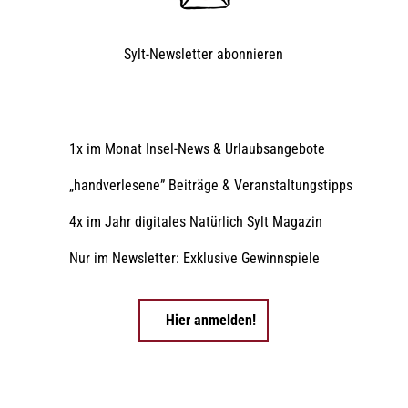
Sylt-Newsletter
abonnieren
1x im Monat Insel-News & Urlaubsangebote
„handverlesene” Beiträge & Veranstaltungstipps
4x im Jahr digitales Natürlich Sylt Magazin
Nur im Newsletter: Exklusive Gewinnspiele
Hier anmelden!