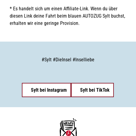
* Es handelt sich um einen Affiliate-Link. Wenn du über
diesen Link deine Fahrt beim blauen AUTOZUG Sylt buchst,
erhalten wir eine geringe Provision.
#
Sylt
#
DieInsel
#
Inselliebe
Sylt bei Instagram
Sylt bei TikTok