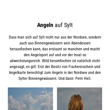
Angeln
auf Sylt
Dass man sich auf Sylt nicht nur aus der Nordsee, sondern
auch aus Binnengewässern sein Abendessen
herausfischen kann, das erstaunt so manchen und macht
den Angelsport auf und vor der Insel so
abwechslungsreich. Wild herumfischen ist natürlich nicht
angesagt, es gilt: Erst der Besitz von Fischereischein und
Angelkarte berechtigt zum Angeln in der Nordsee und den
Sylter Binnengewässern. Und dann: Petri Heil.