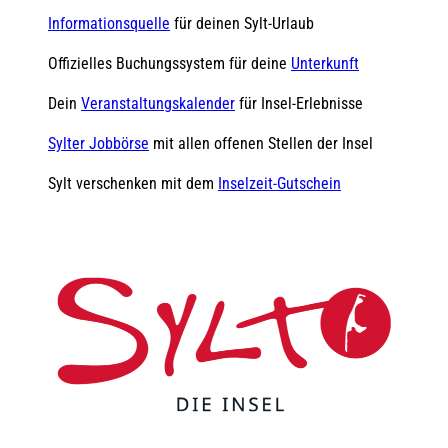
Informationsquelle
für deinen Sylt-Urlaub
Offizielles Buchungssystem für deine
Unterkunft
Dein
Veranstaltungskalender
für Insel-Erlebnisse
Sylter Jobbörse
mit allen offenen Stellen der Insel
Sylt verschenken mit dem
Inselzeit-Gutschein