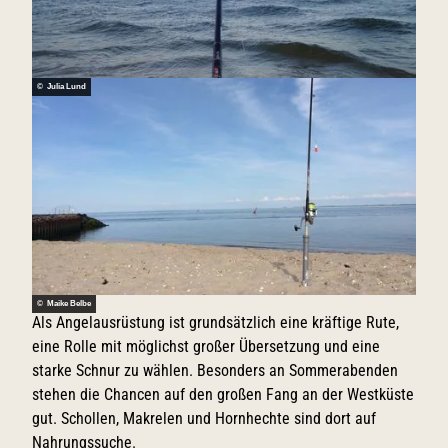
© Julia Lund
© Maike Belbe
Als Angelausrüstung ist grundsätzlich eine kräftige Rute,
eine Rolle mit möglichst großer Übersetzung und eine
starke Schnur zu wählen. Besonders an Sommerabenden
stehen die Chancen auf den großen Fang an der Westküste
gut. Schollen, Makrelen und Hornhechte sind dort auf
Nahrungssuche.