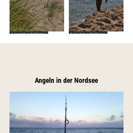
© Jutta Vielberg I Sylt Marketing
© Jutta Vielberg I Sylt Marketing
Angeln in der Nordsee