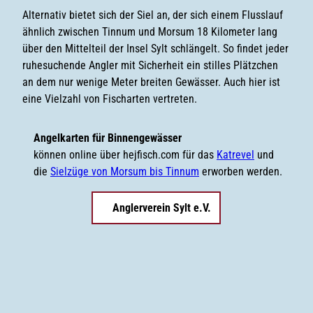
Alternativ bietet sich der Siel an, der sich einem Flusslauf
ähnlich zwischen Tinnum und Morsum 18 Kilometer lang
über den Mittelteil der Insel Sylt schlängelt. So findet jeder
ruhesuchende Angler mit Sicherheit ein stilles Plätzchen
an dem nur wenige Meter breiten Gewässer. Auch hier ist
eine Vielzahl von Fischarten vertreten.
Angelkarten für Binnengewässer
können online über hejfisch.com für das
Katrevel
und
die
Sielzüge von Morsum bis Tinnum
erworben werden.
Anglerverein Sylt e.V.