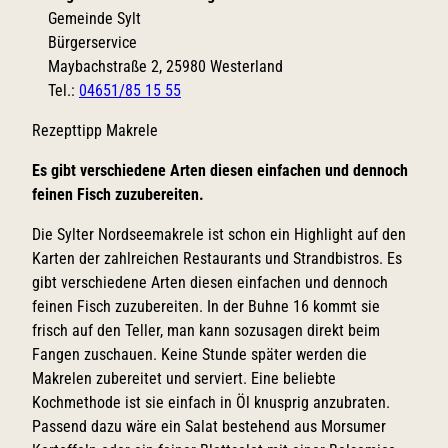
Gemeinde Sylt
Bürgerservice
Maybachstraße 2, 25980 Westerland
Tel.:
04651/85 15 55
Rezepttipp Makrele
Es gibt verschiedene Arten diesen einfachen und dennoch
feinen Fisch zuzubereiten.
Die Sylter Nordseemakrele ist schon ein Highlight auf den
Karten der zahlreichen Restaurants und Strandbistros. Es
gibt verschiedene Arten diesen einfachen und dennoch
feinen Fisch zuzubereiten. In der Buhne 16 kommt sie
frisch auf den Teller, man kann sozusagen direkt beim
Fangen zuschauen. Keine Stunde später werden die
Makrelen zubereitet und serviert. Eine beliebte
Kochmethode ist sie einfach in Öl knusprig anzubraten.
Passend dazu wäre ein Salat bestehend aus Morsumer