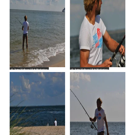
© Jutta Vielberg I Sylt Marketing
© Jutta Vielberg I Sylt Marketing