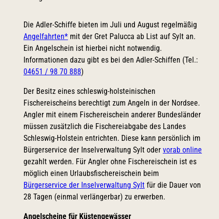
Die Adler-Schiffe bieten im Juli und August regelmäßig
Angelfahrten*
mit der Gret Palucca ab List auf Sylt an.
Ein Angelschein ist hierbei nicht notwendig.
Informationen dazu gibt es bei den Adler-Schiffen (Tel.:
04651 / 98 70 888
)
Der Besitz eines schleswig-holsteinischen
Fischereischeins berechtigt zum Angeln in der Nordsee.
Angler mit einem Fischereischein anderer Bundesländer
müssen zusätzlich die Fischereiabgabe des Landes
Schleswig-Holstein entrichten. Diese kann persönlich im
Bürgerservice der Inselverwaltung Sylt oder
vorab online
gezahlt werden. Für Angler ohne Fischereischein ist es
möglich einen Urlaubsfischereischein beim
Bürgerservice der Inselverwaltung Sylt
für die Dauer von
28 Tagen (einmal verlängerbar) zu erwerben.
Angelscheine für Küstengewässer