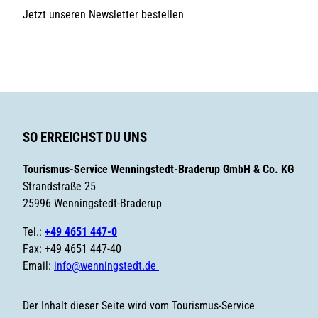
Jetzt unseren Newsletter bestellen
SO ERREICHST DU UNS
Tourismus-Service Wenningstedt-Braderup GmbH & Co. KG
Strandstraße 25
25996 Wenningstedt-Braderup
Tel.:
+49 4651 447-0
Fax: +49 4651 447-40
Email:
info@wenningstedt.de
Der Inhalt dieser Seite wird vom Tourismus-Service