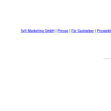
Sylt Marketing GmbH
Presse
Für Gastgeber
Prospek