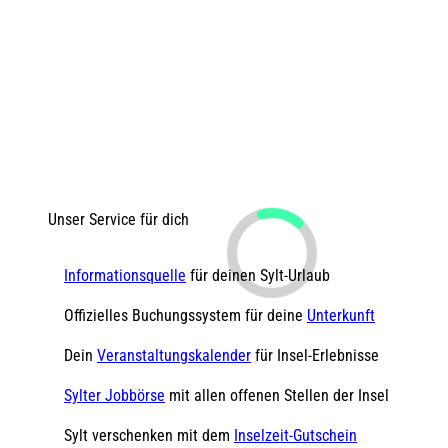
Unser Service für dich
Informationsquelle
für deinen Sylt-Urlaub
Offizielles Buchungssystem für deine
Unterkunft
Dein
Veranstaltungskalender
für Insel-Erlebnisse
Sylter Jobbörse
mit allen offenen Stellen der Insel
Sylt verschenken mit dem
Inselzeit-Gutschein