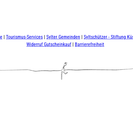
te
Tourismus-Services
Sylter Gemeinden
Syltschützer - Stiftung Kü
Widerruf Gutscheinkauf
Barrierefreiheit