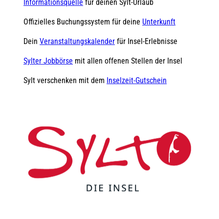
Informationsquelle
für deinen Sylt-Urlaub
Offizielles Buchungssystem für deine
Unterkunft
Dein
Veranstaltungskalender
für Insel-Erlebnisse
Sylter Jobbörse
mit allen offenen Stellen der Insel
Sylt verschenken mit dem
Inselzeit-Gutschein