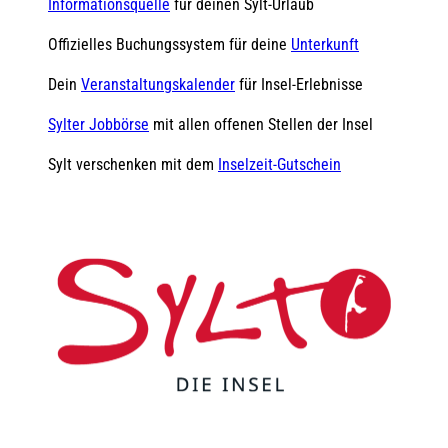
Informationsquelle
für deinen Sylt-Urlaub
Offizielles Buchungssystem für deine
Unterkunft
Dein
Veranstaltungskalender
für Insel-Erlebnisse
Sylter Jobbörse
mit allen offenen Stellen der Insel
Sylt verschenken mit dem
Inselzeit-Gutschein