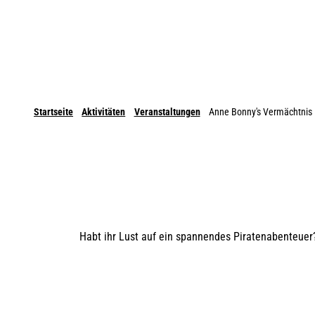
Startseite
Aktivitäten
Veranstaltungen
Anne Bonny's Vermächtnis
Habt ihr Lust auf ein spannendes Piratenabenteuer?