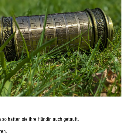
n so hatten sie ihre Hündin auch getauft.
ren.