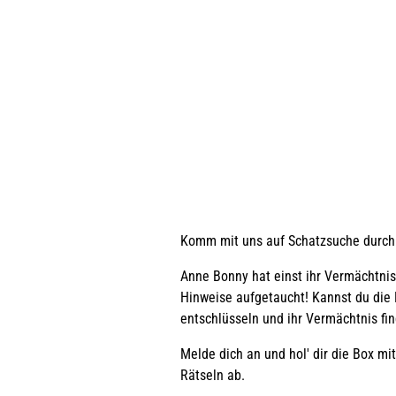
Komm mit uns auf Schatzsuche durch 
Anne Bonny hat einst ihr Vermächtnis 
Hinweise aufgetaucht! Kannst du die 
entschlüsseln und ihr Vermächtnis fi
Melde dich an und hol' dir die Box m
Rätseln ab.