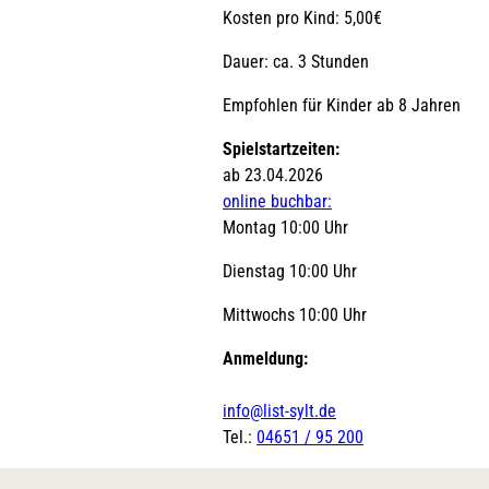
Kosten pro Kind: 5,00€
Dauer: ca. 3 Stunden
Empfohlen für Kinder ab 8 Jahren
Spielstartzeiten:
ab 23.04.2026
online buchbar:
Montag 10:00 Uhr
Dienstag 10:00 Uhr
Mittwochs 10:00 Uhr
Anmeldung:
info@list-sylt.de
Tel.:
04651 / 95 200