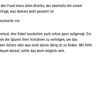
n den Fund eines alten Briefes, der ebenfalls mit einem
fragt, was damals wohl passiert ist.
buchseite vor:
euerlust, ihre Enkel tuschelten auch schon ganz aufgeregt. Ein
sam die Spuren ihrer Vorfahren zu verfolgen, um das
sen Schatz oder was noch davon übrig ist zu finden. Mit Hilfe
baum darauf, sollte das doch möglich sein.