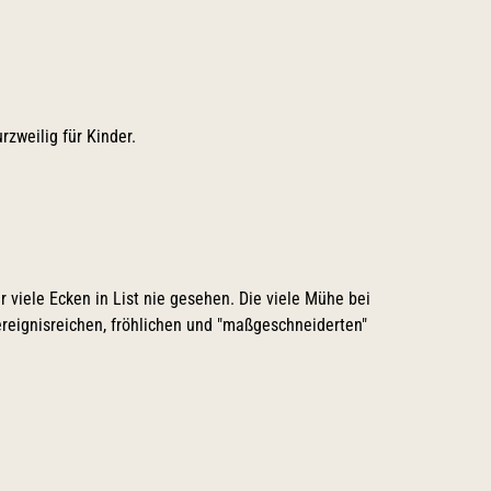
zweilig für Kinder.
 viele Ecken in List nie gesehen. Die viele Mühe bei
reignisreichen, fröhlichen und "maßgeschneiderten"