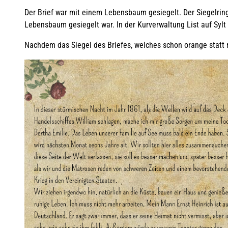
Der Brief war mit einem Lebensbaum gesiegelt. Der Siegelring 
Lebensbaum gesiegelt war. In der Kurverwaltung List auf Sylt 
Nachdem das Siegel des Briefes, welches schon orange statt ro