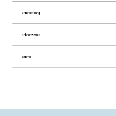
Veranstaltung
Sehenswertes
Touren