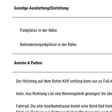
Sonstige Ausstattung/Einrichtung
Parkplätze in der Nähe
Behindertenparkplätze in der Nähe
Anreise & Parken
Der Holzsteg auf dem Roten Kliff entlang kann nur zu Fuß 
Auto: Aus Richtung List und Wenningstedt gelangen Sie ü
Fahrrad: Die alte Inselbahntrasse bietet eine Nord-Süd-V