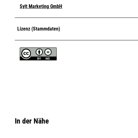
Sylt Marketing GmbH
Lizenz (Stammdaten)
In der Nähe