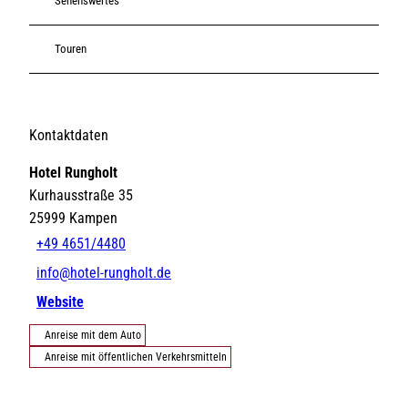
Sehenswertes
Touren
Kontaktdaten
Hotel Rungholt
Kurhausstraße 35
25999
Kampen
+49 4651/4480
info@hotel-rungholt.de
Website
Anreise mit dem Auto
Anreise mit öffentlichen Verkehrsmitteln