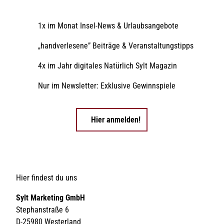
1x im Monat Insel-News & Urlaubsangebote
„handverlesene” Beiträge & Veranstaltungstipps
4x im Jahr digitales Natürlich Sylt Magazin
Nur im Newsletter: Exklusive Gewinnspiele
Hier anmelden!
Hier findest du uns
Sylt Marketing GmbH
Stephanstraße 6
D-25980 Westerland