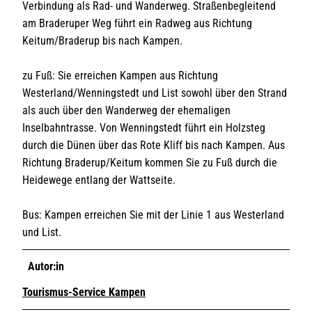
Verbindung als Rad- und Wanderweg. Straßenbegleitend
am Braderuper Weg führt ein Radweg aus Richtung
Keitum/Braderup bis nach Kampen.
zu Fuß: Sie erreichen Kampen aus Richtung
Westerland/Wenningstedt und List sowohl über den Strand
als auch über den Wanderweg der ehemaligen
Inselbahntrasse. Von Wenningstedt führt ein Holzsteg
durch die Dünen über das Rote Kliff bis nach Kampen. Aus
Richtung Braderup/Keitum kommen Sie zu Fuß durch die
Heidewege entlang der Wattseite.
Bus: Kampen erreichen Sie mit der Linie 1 aus Westerland
und List.
Autor:in
Tourismus-Service Kampen