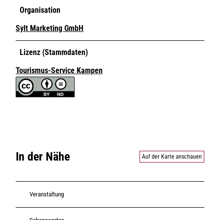
Organisation
Sylt Marketing GmbH
Lizenz (Stammdaten)
Tourismus-Service Kampen
In der Nähe
Auf der Karte anschauen
Veranstaltung