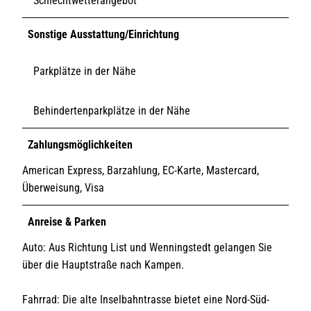
Schlechtwetterangebot
Sonstige Ausstattung/Einrichtung
Parkplätze in der Nähe
Behindertenparkplätze in der Nähe
Zahlungsmöglichkeiten
American Express, Barzahlung, EC-Karte, Mastercard,
Überweisung, Visa
Anreise & Parken
Auto: Aus Richtung List und Wenningstedt gelangen Sie
über die Hauptstraße nach Kampen.
Fahrrad: Die alte Inselbahntrasse bietet eine Nord-Süd-