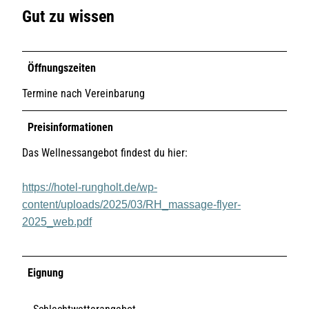
Gut zu wissen
Öffnungszeiten
Termine nach Vereinbarung
Preisinformationen
Das Wellnessangebot findest du hier:
https://hotel-rungholt.de/wp-
content/uploads/2025/03/RH_massage-flyer-
2025_web.pdf
Eignung