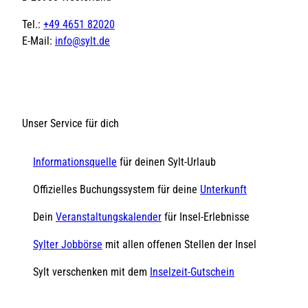
Tel.:
+49 4651 82020
E-Mail:
info@sylt.de
Unser Service für dich
Informationsquelle
für deinen Sylt-Urlaub
Offizielles Buchungssystem für deine
Unterkunft
Dein
Veranstaltungskalender
für Insel-Erlebnisse
Sylter Jobbörse
mit allen offenen Stellen der Insel
Sylt verschenken mit dem
Inselzeit-Gutschein