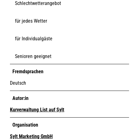
Schlechtwetterangebot
für jedes Wetter
für Individualgäste
Senioren geeignet
Fremdsprachen
Deutsch
Autor:in
Kurverwaltung List auf Sylt
Organisation
Sylt Marketing GmbH