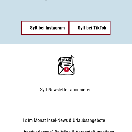
Sylt bei Instagram
Sylt bei TikTok
Sylt-Newsletter
abonnieren
1x im Monat Insel-News & Urlaubsangebote