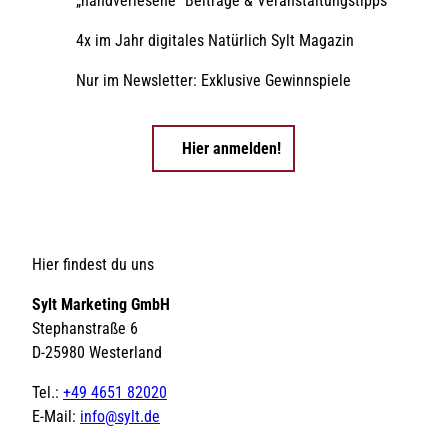
„handverlesene” Beiträge & Veranstaltungstipps
4x im Jahr digitales Natürlich Sylt Magazin
Nur im Newsletter: Exklusive Gewinnspiele
Hier anmelden!
Hier findest du uns
Sylt Marketing GmbH
Stephanstraße 6
D-25980 Westerland
Tel.:
+49 4651 82020
E-Mail:
info@sylt.de