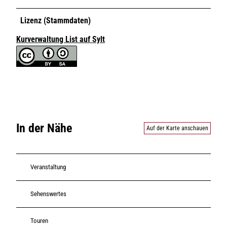
Lizenz (Stammdaten)
Kurverwaltung List auf Sylt
In der Nähe
Auf der Karte anschauen
Veranstaltung
Sehenswertes
Touren