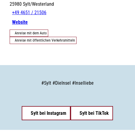
25980
Sylt/Westerland
+49 4651 / 21506
Website
Anreise mit dem Auto
Anreise mit öffentlichen Verkehrsmitteln
#
Sylt
#
DieInsel
#
Inselliebe
Sylt bei Instagram
Sylt bei TikTok