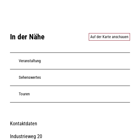
In der Nähe
Auf der Karte anschauen
Veranstaltung
Sehenswertes
Touren
Kontaktdaten
Industrieweg 20