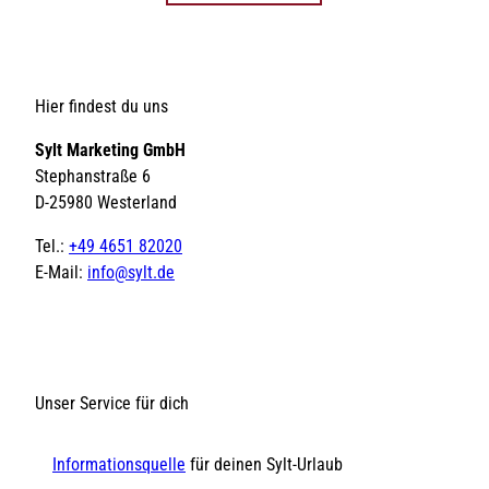
Hier findest du uns
Sylt Marketing GmbH
Stephanstraße 6
D-25980 Westerland
Tel.:
+49 4651 82020
E-Mail:
info@sylt.de
Unser Service für dich
Informationsquelle
für deinen Sylt-Urlaub