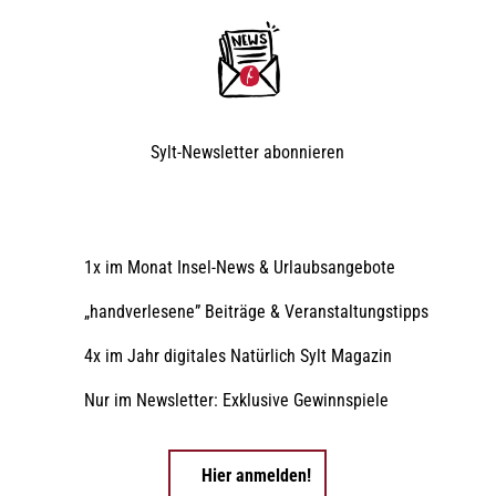
Sylt-Newsletter
abonnieren
1x im Monat Insel-News & Urlaubsangebote
„handverlesene” Beiträge & Veranstaltungstipps
4x im Jahr digitales Natürlich Sylt Magazin
Nur im Newsletter: Exklusive Gewinnspiele
Hier anmelden!