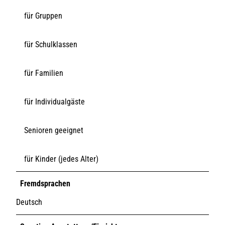
für Gruppen
für Schulklassen
für Familien
für Individualgäste
Senioren geeignet
für Kinder (jedes Alter)
Fremdsprachen
Deutsch