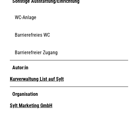
Sonstige Ausstattung/Einrichtung
WC-Anlage
Barrierefreies WC
Barrierefreier Zugang
Autor:in
Kurverwaltung List auf Sylt
Organisation
Sylt Marketing GmbH