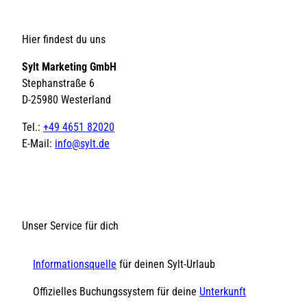
Hier findest du uns
Sylt Marketing GmbH
Stephanstraße 6
D-25980 Westerland
Tel.:
+49 4651 82020
E-Mail:
info@sylt.de
Unser Service für dich
Informationsquelle
für deinen Sylt-Urlaub
Offizielles Buchungssystem für deine
Unterkunft