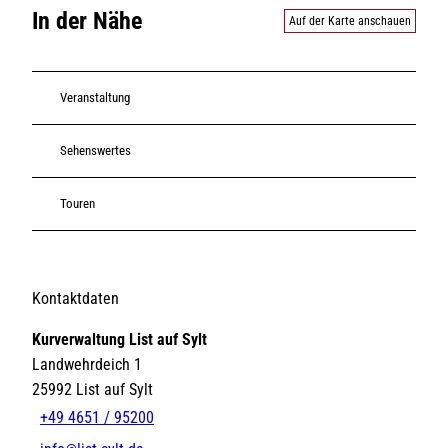
In der Nähe
Auf der Karte anschauen
Veranstaltung
Sehenswertes
Touren
Kontaktdaten
Kurverwaltung List auf Sylt
Landwehrdeich 1
25992
List auf Sylt
+49 4651 / 95200