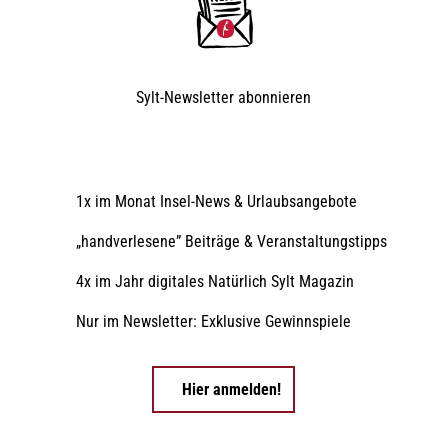
Sylt-Newsletter
abonnieren
1x im Monat Insel-News & Urlaubsangebote
„handverlesene” Beiträge & Veranstaltungstipps
4x im Jahr digitales Natürlich Sylt Magazin
Nur im Newsletter: Exklusive Gewinnspiele
Hier anmelden!