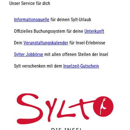
Unser Service für dich
Informationsquelle
für deinen Sylt-Urlaub
Offizielles Buchungssystem für deine
Unterkunft
Dein
Veranstaltungskalender
für Insel-Erlebnisse
Sylter Jobbörse
mit allen offenen Stellen der Insel
Sylt verschenken mit dem
Inselzeit-Gutschein