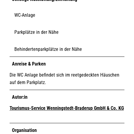
WC-Anlage
Parkplätze in der Nähe
Behindertenparkplätze in der Nähe
Anreise & Parken
Die WC Anlage befindet sich im reetgedeckten Häuschen
auf dem Parkplatz.
Autor:in
Tourismus-Service Wenningstedt-Braderup GmbH & Co. KG
Organisation