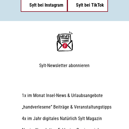
Sylt bei Instagram
Sylt bei TikTok
Sylt-Newsletter
abonnieren
1x im Monat Insel-News & Urlaubsangebote
„handverlesene” Beiträge & Veranstaltungstipps
4x im Jahr digitales Natürlich Sylt Magazin