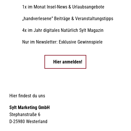
1x im Monat Insel-News & Urlaubsangebote
„handverlesene” Beiträge & Veranstaltungstipps
4x im Jahr digitales Natürlich Sylt Magazin
Nur im Newsletter: Exklusive Gewinnspiele
Hier anmelden!
Hier findest du uns
Sylt Marketing GmbH
Stephanstraße 6
D-25980 Westerland