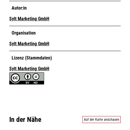
Autor:in
Sylt Marketing GmbH
Organisation
Sylt Marketing GmbH
Lizenz (Stammdaten)
Sylt Marketing GmbH
In der Nähe
Auf der Karte anschauen