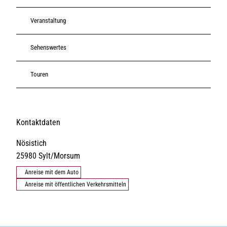
Veranstaltung
Sehenswertes
Touren
Kontaktdaten
Nösistich
25980
Sylt/Morsum
Anreise mit dem Auto
Anreise mit öffentlichen Verkehrsmitteln