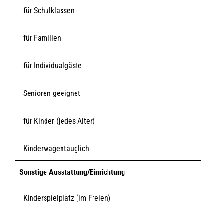
für Schulklassen
für Familien
für Individualgäste
Senioren geeignet
für Kinder (jedes Alter)
Kinderwagentauglich
Sonstige Ausstattung/Einrichtung
Kinderspielplatz (im Freien)