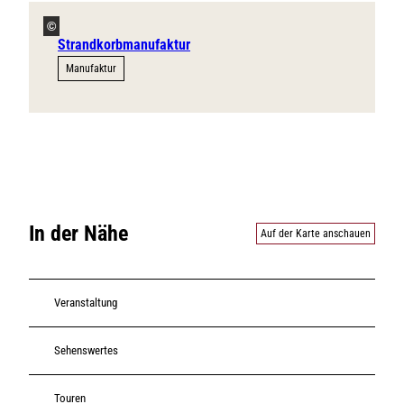
©
Strandkorbmanufaktur
Manufaktur
In der Nähe
Auf der Karte anschauen
Veranstaltung
Sehenswertes
Touren