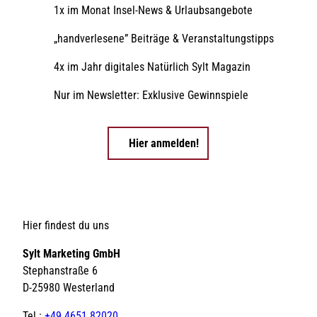
1x im Monat Insel-News & Urlaubsangebote
„handverlesene” Beiträge & Veranstaltungstipps
4x im Jahr digitales Natürlich Sylt Magazin
Nur im Newsletter: Exklusive Gewinnspiele
Hier anmelden!
Hier findest du uns
Sylt Marketing GmbH
Stephanstraße 6
D-25980 Westerland
Tel.:
+49 4651 82020