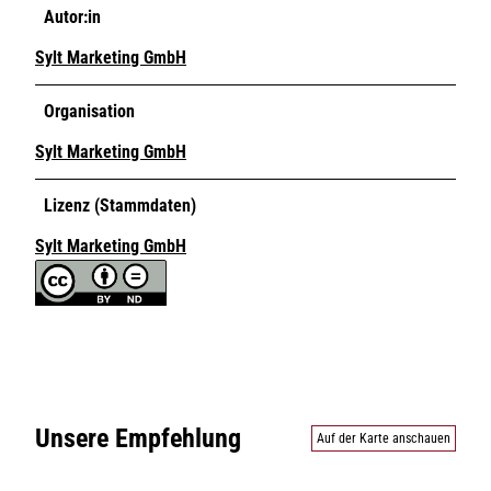
Autor:in
Sylt Marketing GmbH
Organisation
Sylt Marketing GmbH
Lizenz (Stammdaten)
Sylt Marketing GmbH
Unsere Empfehlung
Auf der Karte anschauen