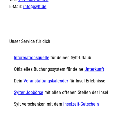
E-Mail:
info@sylt.de
Unser Service für dich
Informationsquelle
für deinen Sylt-Urlaub
Offizielles Buchungssystem für deine
Unterkunft
Dein
Veranstaltungskalender
für Insel-Erlebnisse
Sylter Jobbörse
mit allen offenen Stellen der Insel
Sylt verschenken mit dem
Inselzeit-Gutschein