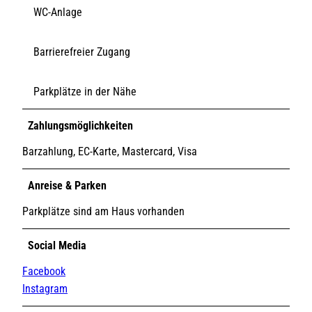
WC-Anlage
Barrierefreier Zugang
Parkplätze in der Nähe
Zahlungsmöglichkeiten
Barzahlung, EC-Karte, Mastercard, Visa
Anreise & Parken
Parkplätze sind am Haus vorhanden
Social Media
Facebook
Instagram