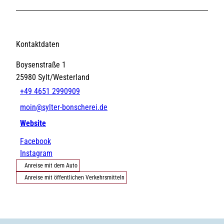
Kontaktdaten
Boysenstraße 1
25980
Sylt/Westerland
+49 4651 2990909
moin@sylter-bonscherei.de
Website
Facebook
Instagram
Anreise mit dem Auto
Anreise mit öffentlichen Verkehrsmitteln