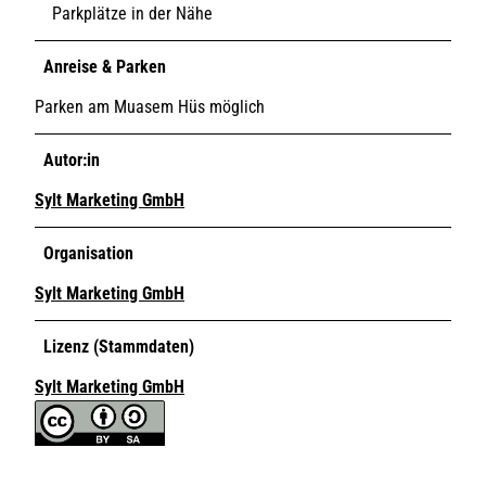
Parkplätze in der Nähe
Anreise & Parken
Parken am Muasem Hüs möglich
Autor:in
Sylt Marketing GmbH
Organisation
Sylt Marketing GmbH
Lizenz (Stammdaten)
Sylt Marketing GmbH