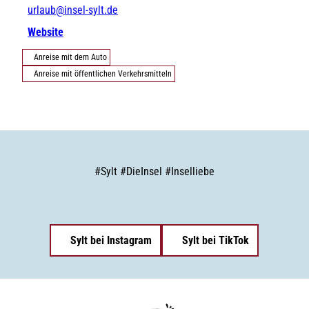
urlaub@insel-sylt.de
Website
Anreise mit dem Auto
Anreise mit öffentlichen Verkehrsmitteln
#
Sylt
#
DieInsel
#
Inselliebe
Sylt bei Instagram
Sylt bei TikTok