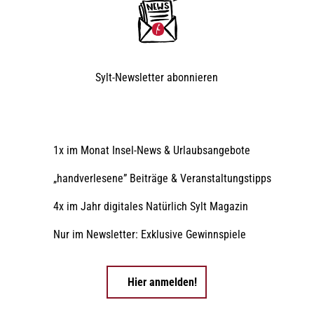
Sylt-Newsletter
abonnieren
1x im Monat Insel-News & Urlaubsangebote
„handverlesene” Beiträge & Veranstaltungstipps
4x im Jahr digitales Natürlich Sylt Magazin
Nur im Newsletter: Exklusive Gewinnspiele
Hier anmelden!