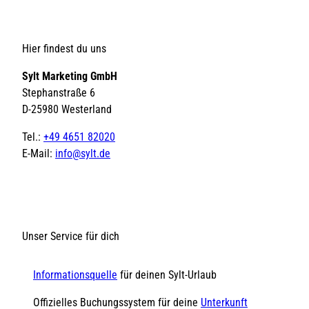
Hier findest du uns
Sylt Marketing GmbH
Stephanstraße 6
D-25980 Westerland
Tel.:
+49 4651 82020
E-Mail:
info@sylt.de
Unser Service für dich
Informationsquelle
für deinen Sylt-Urlaub
Offizielles Buchungssystem für deine
Unterkunft