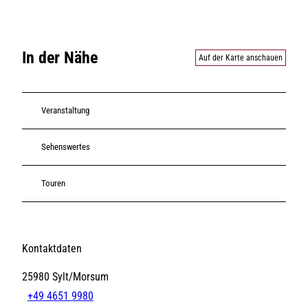
In der Nähe
Auf der Karte anschauen
Veranstaltung
Sehenswertes
Touren
Kontaktdaten
25980
Sylt/Morsum
+49 4651 9980