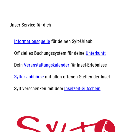
Unser Service für dich
Informationsquelle
für deinen Sylt-Urlaub
Offizielles Buchungssystem für deine
Unterkunft
Dein
Veranstaltungskalender
für Insel-Erlebnisse
Sylter Jobbörse
mit allen offenen Stellen der Insel
Sylt verschenken mit dem
Inselzeit-Gutschein