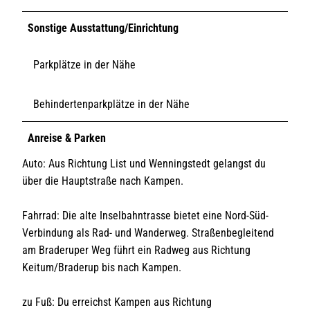
Sonstige Ausstattung/Einrichtung
Parkplätze in der Nähe
Behindertenparkplätze in der Nähe
Anreise & Parken
Auto: Aus Richtung List und Wenningstedt gelangst du
über die Hauptstraße nach Kampen.
Fahrrad: Die alte Inselbahntrasse bietet eine Nord-Süd-
Verbindung als Rad- und Wanderweg. Straßenbegleitend
am Braderuper Weg führt ein Radweg aus Richtung
Keitum/Braderup bis nach Kampen.
zu Fuß: Du erreichst Kampen aus Richtung