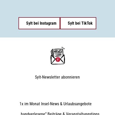
Sylt bei Instagram
Sylt bei TikTok
Sylt-Newsletter
abonnieren
1x im Monat Insel-News & Urlaubsangebote
„handverlesene” Beiträge & Veranstaltungstipps