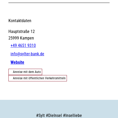
Kontaktdaten
Hauptstraße 12
25999
Kampen
+49 4651 9310
info@sylter-bank.de
Website
Anreise mit dem Auto
Anreise mit öffentlichen Verkehrsmitteln
#
Sylt
#
DieInsel
#
Inselliebe