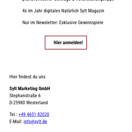
4x im Jahr digitales Natürlich Sylt Magazin
Nur im Newsletter: Exklusive Gewinnspiele
Hier anmelden!
Hier findest du uns
Sylt Marketing GmbH
Stephanstraße 6
D-25980 Westerland
Tel.:
+49 4651 82020
E-Mail:
info@sylt.de