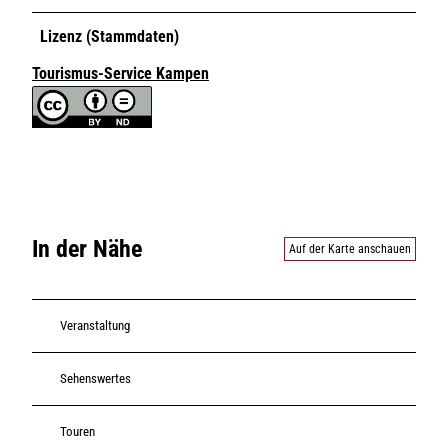
Lizenz (Stammdaten)
Tourismus-Service Kampen
In der Nähe
Auf der Karte anschauen
Veranstaltung
Sehenswertes
Touren