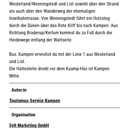
Westerland/Wenningstedt und List sowohl über den Strand
als auch über den Wanderweg der ehemaligen
Inselbahntrasse. Von Wenningstedt führt ein Holzsteg
durch die Dünen über das Rote Kliff bis nach Kampen. Aus
Richtung Braderup/Keitum kommst du zu Fuß durch die
Heidewege entlang der Wattseite.
Bus: Kampen erreichst du mit der Linie 1 aus Westerland
und List.
Die Haltestelle direkt vor dem Kaamp-Hüs ist Kampen
Mitte.
Autor:in
Tourismus-Service Kampen
Organisation
Sylt Marketing GmbH