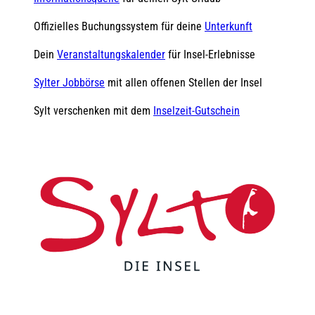
Offizielles Buchungssystem für deine
Unterkunft
Dein
Veranstaltungskalender
für Insel-Erlebnisse
Sylter Jobbörse
mit allen offenen Stellen der Insel
Sylt verschenken mit dem
Inselzeit-Gutschein