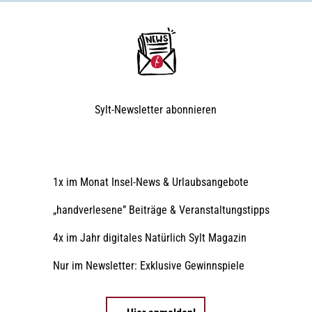
Sylt-Newsletter
abonnieren
1x im Monat Insel-News & Urlaubsangebote
„handverlesene” Beiträge & Veranstaltungstipps
4x im Jahr digitales Natürlich Sylt Magazin
Nur im Newsletter: Exklusive Gewinnspiele