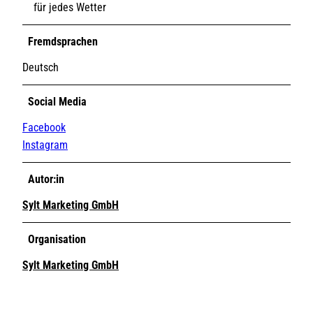
für jedes Wetter
Fremdsprachen
Deutsch
Social Media
Facebook
Instagram
Autor:in
Sylt Marketing GmbH
Organisation
Sylt Marketing GmbH