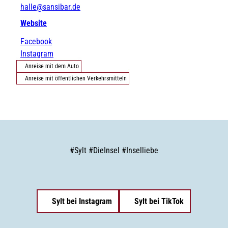
halle@sansibar.de
Website
Facebook
Instagram
Anreise mit dem Auto
Anreise mit öffentlichen Verkehrsmitteln
#
Sylt
#
DieInsel
#
Inselliebe
Sylt bei Instagram
Sylt bei TikTok