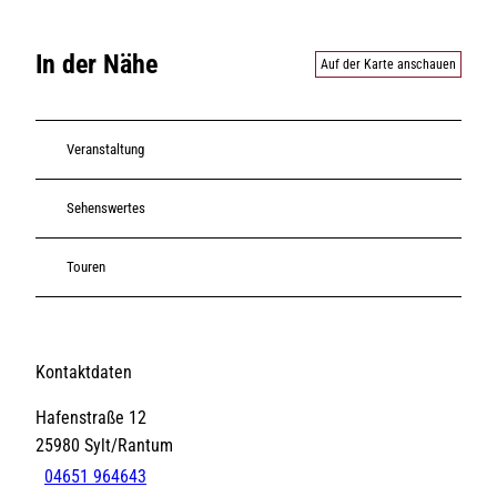
In der Nähe
Auf der Karte anschauen
Veranstaltung
Sehenswertes
Touren
Kontaktdaten
Hafenstraße 12
25980
Sylt/Rantum
04651 964643