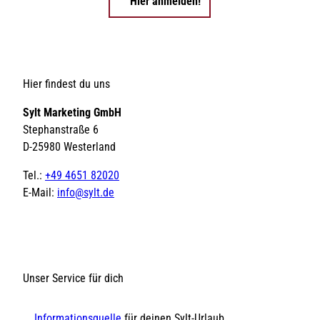
Hier anmelden!
Hier findest du uns
Sylt Marketing GmbH
Stephanstraße 6
D-25980 Westerland
Tel.:
+49 4651 82020
E-Mail:
info@sylt.de
Unser Service für dich
Informationsquelle
für deinen Sylt-Urlaub