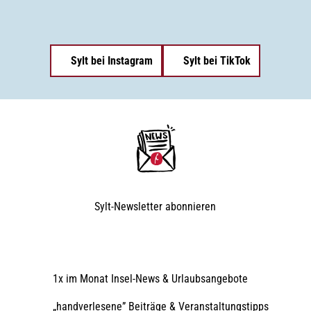
Sylt bei Instagram
Sylt bei TikTok
Sylt-Newsletter
abonnieren
1x im Monat Insel-News & Urlaubsangebote
„handverlesene” Beiträge & Veranstaltungstipps