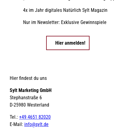
4x im Jahr digitales Natürlich Sylt Magazin
Nur im Newsletter: Exklusive Gewinnspiele
Hier anmelden!
Hier findest du uns
Sylt Marketing GmbH
Stephanstraße 6
D-25980 Westerland
Tel.:
+49 4651 82020
E-Mail:
info@sylt.de