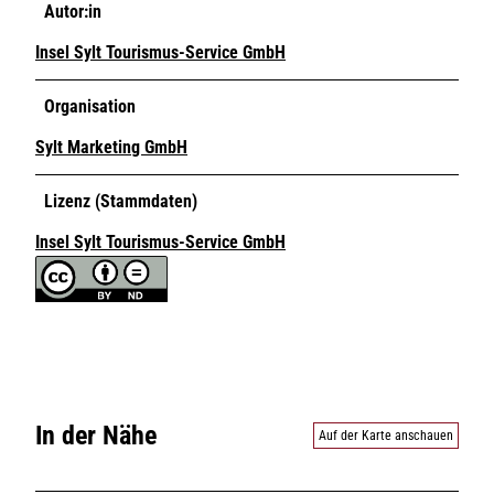
Autor:in
Insel Sylt Tourismus-Service GmbH
Organisation
Sylt Marketing GmbH
Lizenz (Stammdaten)
Insel Sylt Tourismus-Service GmbH
In der Nähe
Auf der Karte anschauen