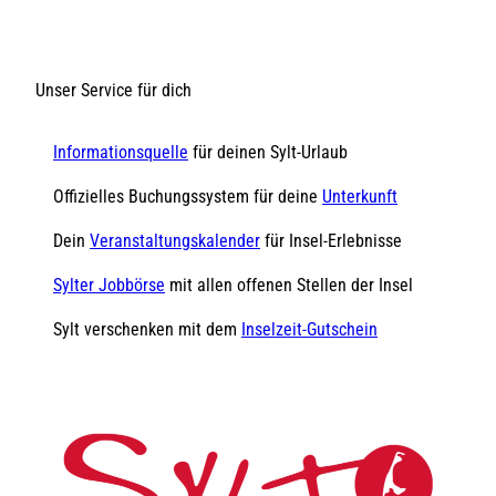
Unser Service für dich
Informationsquelle
für deinen Sylt-Urlaub
Offizielles Buchungssystem für deine
Unterkunft
Dein
Veranstaltungskalender
für Insel-Erlebnisse
Sylter Jobbörse
mit allen offenen Stellen der Insel
Sylt verschenken mit dem
Inselzeit-Gutschein